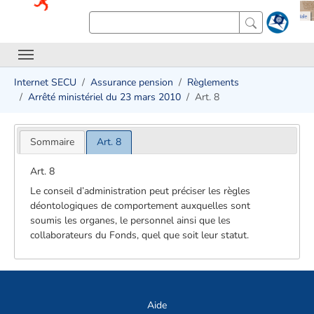
Internet SECU
Assurance pension
Règlements
Arrêté ministériel du 23 mars 2010
Art. 8
Sommaire
Art. 8
Art. 8
Le conseil d’administration peut préciser les règles
déontologiques de comportement auxquelles sont
soumis les organes, le personnel ainsi que les
collaborateurs du Fonds, quel que soit leur statut.
Aide