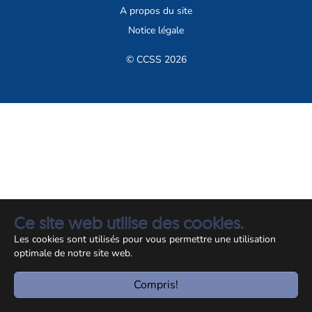
A propos du site
Notice légale
© CCSS 2026
Ce site web utilise des cookies.
Les cookies sont utilisés pour vous permettre une utilisation
optimale de notre site web.
Compris!