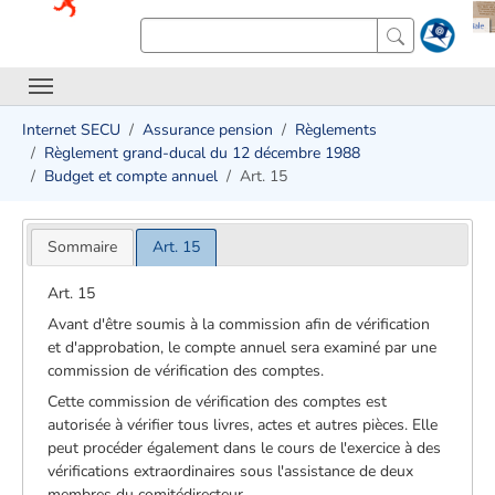
Internet SECU
Assurance pension
Règlements
Règlement grand-ducal du 12 décembre 1988
Budget et compte annuel
Art. 15
Sommaire
Art. 15
Art. 15
Avant d'être soumis à la commission afin de vérification
et d'approbation, le compte annuel sera examiné par une
commission de vérification des comptes.
Cette commission de vérification des comptes est
autorisée à vérifier tous livres, actes et autres pièces. Elle
peut procéder également dans le cours de l'exercice à des
vérifications extraordinaires sous l'assistance de deux
membres du comité­directeur.