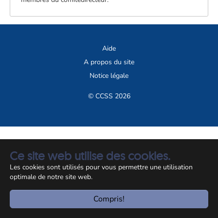
Aide
A propos du site
Notice légale
© CCSS 2026
Ce site web utilise des cookies.
Les cookies sont utilisés pour vous permettre une utilisation
optimale de notre site web.
Compris!