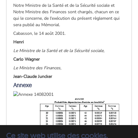
Notre Ministre de la Santé et de la Sécurité sociale et
Notre Ministre des Finances sont chargés, chacun en ce
qui le concerne, de l'exécution du présent règlement qui
sera publié au Mémorial.
Cabasson, le 14 août 2001.
Henri
Le Ministre de la Santé et de la Sécurité sociale,
Carlo Wagner
Le Ministre des Finances,
Jean-Claude Juncker
Annexe
Ce site web utilise des cookies.