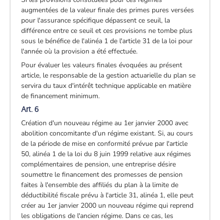
augmentées de la valeur finale des primes pures versées
pour l'assurance spécifique dépassent ce seuil, la
différence entre ce seuil et ces provisions ne tombe plus
sous le bénéfice de l'alinéa 1 de l'article 31 de la loi pour
l'année où la provision a été effectuée.
Pour évaluer les valeurs finales évoquées au présent
article, le responsable de la gestion actuarielle du plan se
servira du taux d'intérêt technique applicable en matière
de financement minimum.
Art. 6
Création d'un nouveau régime au 1er janvier 2000 avec
abolition concomitante d'un régime existant. Si, au cours
de la période de mise en conformité prévue par l'article
50, alinéa 1 de la loi du 8 juin 1999 relative aux régimes
complémentaires de pension, une entreprise désire
soumettre le financement des promesses de pension
faites à l'ensemble des affiliés du plan à la limite de
déductibilité fiscale prévu à l'article 31, alinéa 1, elle peut
créer au 1er janvier 2000 un nouveau régime qui reprend
les obligations de l'ancien régime. Dans ce cas, les