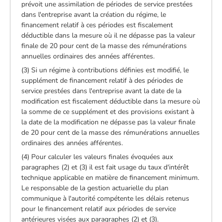
prévoit une assimilation de périodes de service prestées
dans l'entreprise avant la création du régime, le
financement relatif à ces périodes est fiscalement
déductible dans la mesure où il ne dépasse pas la valeur
finale de 20 pour cent de la masse des rémunérations
annuelles ordinaires des années afférentes.
(3) Si un régime à contributions définies est modifié, le
supplément de financement relatif à des périodes de
service prestées dans l'entreprise avant la date de la
modification est fiscalement déductible dans la mesure où
la somme de ce supplément et des provisions existant à
la date de la modification ne dépasse pas la valeur finale
de 20 pour cent de la masse des rémunérations annuelles
ordinaires des années afférentes.
(4) Pour calculer les valeurs finales évoquées aux
paragraphes (2) et (3) il est fait usage du taux d'intérêt
technique applicable en matière de financement minimum.
Le responsable de la gestion actuarielle du plan
communique à l'autorité compétente les délais retenus
pour le financement relatif aux périodes de service
antérieures visées aux paragraphes (2) et (3).