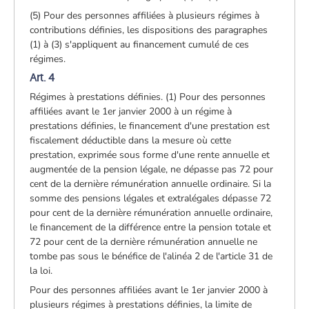
(5) Pour des personnes affiliées à plusieurs régimes à
contributions définies, les dispositions des paragraphes
(1) à (3) s'appliquent au financement cumulé de ces
régimes.
Art. 4
Régimes à prestations définies. (1) Pour des personnes
affiliées avant le 1er janvier 2000 à un régime à
prestations définies, le financement d'une prestation est
fiscalement déductible dans la mesure où cette
prestation, exprimée sous forme d'une rente annuelle et
augmentée de la pension légale, ne dépasse pas 72 pour
cent de la dernière rémunération annuelle ordinaire. Si la
somme des pensions légales et extralégales dépasse 72
pour cent de la dernière rémunération annuelle ordinaire,
le financement de la différence entre la pension totale et
72 pour cent de la dernière rémunération annuelle ne
tombe pas sous le bénéfice de l'alinéa 2 de l'article 31 de
la loi.
Pour des personnes affiliées avant le 1er janvier 2000 à
plusieurs régimes à prestations définies, la limite de