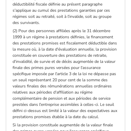
déductibilité fiscale définie au présent paragraphe
s'applique au cumul des prestations garanties par ces
régimes soit au retraité, soit à l'invalide, soit au groupe
des survivants.
(2) Pour des personnes affiliées après le 31 décembre
1999 à un régime à prestations définies, le financement
des prestations promises est fiscalement déductible dans
la mesure où, à la date d'évaluation annuelle, la provision
constituée en couverture des prestations de retraite,
d'invalidité, de survie et de décès augmentée de la valeur
finale des primes pures versées pour l'assurance
spécifique imposée par l'article 3 de la loi ne dépasse pas
un seuil représentant 20 pour cent de la somme des
valeurs finales des rémunérations annuelles ordinaires
relatives aux périodes d'affiliation au régime
complémentaire de pension et aux périodes de service
prestées dans l'entreprise assimilées à celles-ci. Le seuil
défini ci-dessus est limité à la valeur des expectatives aux
prestations promises établie à la date du calcul.
Si la provision constituée augmentée de la valeur finale