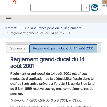
Internet SECU
Assurance pension
Règlements
Règlement grand-ducal du 14 août 2001
Sommaire
Règlement grand-ducal du 14 août 2001
Règlement grand-ducal du 14
août 2001
Règlement grand-ducal du 14 août 2001 relatif aux
modalités d'application de la déductibilité fiscale dans le
chef de l'entreprise prévu par l'article 31, alinéa 3 de la loi
du 8 juin 1999 relative aux régimes complémentaires de
pension.
(Mémorial A-2001-108 du 04.09.2001, p. 2199)