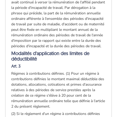
avait continué à verser la rémunération de l'affilié pendant
la période d'incapacité de travail. Par dérogation à la
phrase qui précède, la part de la rémunération annuelle
ordinaire afférente à l'ensemble des périodes d'incapacité
de travail par suite de maladie, d'accident ou de maternité
peut être fixée en multipliant le montant annuel de la
rémunération ordinaire des périodes de travail de l'année
d'imposition par le rapport qui existe entre la durée des
périodes d'incapacité et la durée des périodes de travail.
Modalités d'application des limites de
déductibilité
Art. 3
Régimes à contributions définies. (1) Pour un régime à
contributions définies le montant maximal déductible des
dotations, allocations, cotisations et primes d'assurance
relatives à des périodes de service prestées après la
création de ce régime s'élève à 20 pour cent de la
rémunération annuelle ordinaire telle que définie à l'article
2 du présent règlement.
(2) Si le règlement d'un régime à contributions définies