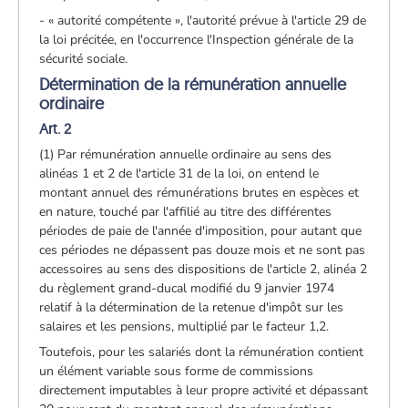
- « autorité compétente », l'autorité prévue à l'article 29 de
la loi précitée, en l'occurrence l'Inspection générale de la
sécurité sociale.
Détermination de la rémunération annuelle
ordinaire
Art. 2
(1) Par rémunération annuelle ordinaire au sens des
alinéas 1 et 2 de l'article 31 de la loi, on entend le
montant annuel des rémunérations brutes en espèces et
en nature, touché par l'affilié au titre des différentes
périodes de paie de l'année d'imposition, pour autant que
ces périodes ne dépassent pas douze mois et ne sont pas
accessoires au sens des dispositions de l'article 2, alinéa 2
du règlement grand-ducal modifié du 9 janvier 1974
relatif à la détermination de la retenue d'impôt sur les
salaires et les pensions, multiplié par le facteur 1,2.
Toutefois, pour les salariés dont la rémunération contient
un élément variable sous forme de commissions
directement imputables à leur propre activité et dépassant