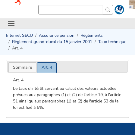
Internet SECU
Assurance pension
Règlements
Règlement grand-ducal du 15 janvier 2001
Taux technique
Art. 4
Sommaire
Art. 4
Art. 4
Le taux d'intérêt servant au calcul des valeurs actuelles
prévues aux paragraphes (1) et (2) de l'article 19, à l'article
51 ainsi qu'aux paragraphes (1) et (2) de l'article 53 de la
loi est fixé à 5%.