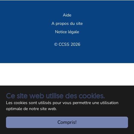
Aide
A propos du site
Notice légale
© CCSS 2026
Ce site web utilise des cookies.
Les cookies sont utilisés pour vous permettre une utilisation
optimale de notre site web.
Compris!