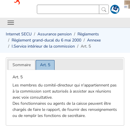
Internet SECU
Assurance pension
Règlements
Règlement grand-ducal du 6 mai 2000
Annexe
I.Service intérieur de la commission
Art. 5
Sommaire
Art. 5
Art. 5
Les membres du comité-directeur qui n'appartiennent pas
à la commission sont autorisés à assister aux réunions
avec voix consultative.
Des fonctionnaires ou agents de la caisse peuvent être
chargés de faire le rapport, de fournir des renseignements
ou de remplir les fonctions de secrétaire.