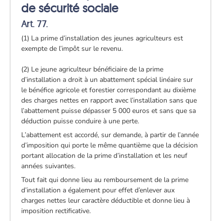
de sécurité sociale
Art. 77.
(1) La prime d’installation des jeunes agriculteurs est
exempte de l’impôt sur le revenu.
(2) Le jeune agriculteur bénéficiaire de la prime
d’installation a droit à un abattement spécial linéaire sur
le bénéfice agricole et forestier correspondant au dixième
des charges nettes en rapport avec l’installation sans que
l’abattement puisse dépasser 5 000 euros et sans que sa
déduction puisse conduire à une perte.
L’abattement est accordé, sur demande, à partir de l’année
d’imposition qui porte le même quantième que la décision
portant allocation de la prime d’installation et les neuf
années suivantes.
Tout fait qui donne lieu au remboursement de la prime
d’installation a également pour effet d’enlever aux
charges nettes leur caractère déductible et donne lieu à
imposition rectificative.