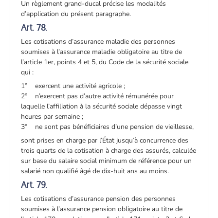
Un règlement grand-ducal précise les modalités
d’application du présent paragraphe.
Art. 78.
Les cotisations d’assurance maladie des personnes
soumises à l’assurance maladie obligatoire au titre de
l’article 1er, points 4 et 5, du Code de la sécurité sociale
qui :
1° exercent une activité agricole ;
2° n’exercent pas d’autre activité rémunérée pour
laquelle l’affiliation à la sécurité sociale dépasse vingt
heures par semaine ;
3° ne sont pas bénéficiaires d’une pension de vieillesse,
sont prises en charge par l’État jusqu’à concurrence des
trois quarts de la cotisation à charge des assurés, calculée
sur base du salaire social minimum de référence pour un
salarié non qualifié âgé de dix-huit ans au moins.
Art. 79.
Les cotisations d’assurance pension des personnes
soumises à l’assurance pension obligatoire au titre de