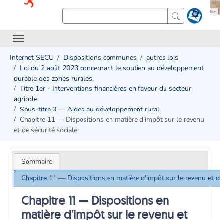
Internet SECU
Dispositions communes
autres lois
Loi du 2 août 2023 concernant le soutien au développement
durable des zones rurales.
Titre 1er - Interventions financières en faveur du secteur
agricole
Sous-titre 3 — Aides au développement rural
Chapitre 11 — Dispositions en matière d’impôt sur le revenu
et de sécurité sociale
Sommaire
Chapitre 11 — Dispositions en matière d’impôt sur le revenu et de
Chapitre 11 — Dispositions en
matière d’impôt sur le revenu et