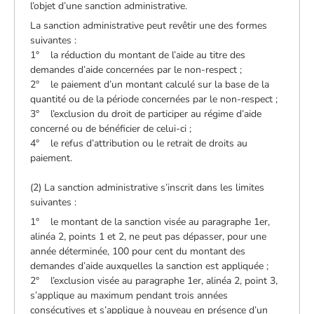
l’objet d’une sanction administrative.
La sanction administrative peut revêtir une des formes
suivantes :
1° la réduction du montant de l’aide au titre des
demandes d’aide concernées par le non-respect ;
2° le paiement d’un montant calculé sur la base de la
quantité ou de la période concernées par le non-respect ;
3° l’exclusion du droit de participer au régime d’aide
concerné ou de bénéficier de celui-ci ;
4° le refus d’attribution ou le retrait de droits au
paiement.
(2) La sanction administrative s’inscrit dans les limites
suivantes :
1° le montant de la sanction visée au paragraphe 1er,
alinéa 2, points 1 et 2, ne peut pas dépasser, pour une
année déterminée, 100 pour cent du montant des
demandes d’aide auxquelles la sanction est appliquée ;
2° l’exclusion visée au paragraphe 1er, alinéa 2, point 3,
s’applique au maximum pendant trois années
consécutives et s’applique à nouveau en présence d’un