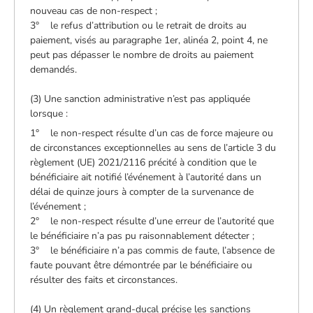
nouveau cas de non-respect ;
3° le refus d’attribution ou le retrait de droits au
paiement, visés au paragraphe 1er, alinéa 2, point 4, ne
peut pas dépasser le nombre de droits au paiement
demandés.
(3) Une sanction administrative n’est pas appliquée
lorsque :
1° le non-respect résulte d’un cas de force majeure ou
de circonstances exceptionnelles au sens de l’article 3 du
règlement (UE) 2021/2116 précité à condition que le
bénéficiaire ait notifié l’événement à l’autorité dans un
délai de quinze jours à compter de la survenance de
l’événement ;
2° le non-respect résulte d’une erreur de l’autorité que
le bénéficiaire n’a pas pu raisonnablement détecter ;
3° le bénéficiaire n’a pas commis de faute, l’absence de
faute pouvant être démontrée par le bénéficiaire ou
résulter des faits et circonstances.
(4) Un règlement grand-ducal précise les sanctions