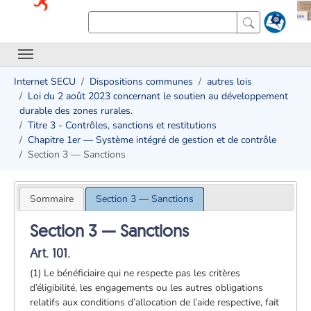
Internet SECU
Dispositions communes
autres lois
Loi du 2 août 2023 concernant le soutien au développement
durable des zones rurales.
Titre 3 - Contrôles, sanctions et restitutions ​
Chapitre 1er — Système intégré de gestion et de contrôle
Section 3 — Sanctions
Sommaire
Section 3 — Sanctions
Section 3 — Sanctions
Art. 101.
(1) Le bénéficiaire qui ne respecte pas les critères
d’éligibilité, les engagements ou les autres obligations
relatifs aux conditions d’allocation de l’aide respective, fait