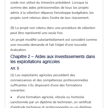
solde non utilisé du trimestre précédent. Lorsque la
somme des aides prévisionnelles de tous les projets
admis à la sélection dépasse l'enveloppe budgétaire, les
projets sont retenus dans l'ordre de leur classement.
(5) Le projet non retenu dans une procédure de sélection
peut être représenté une seule fois.
Un projet modifié substantiellement est considéré comme
une nouvelle demande et fait l'objet d'une nouvelle
évaluation.
Chapitre 2 – Aides aux investissements dans
les exploitations agricoles
Art. 5
(1) Les exploitants agricoles possèdent des
connaissances et des compétences professionnelles
suffisantes s'ils disposent d'une des formations
suivantes:
• d'une formation agricole, viticole ou horticole
sanctionnée par un diplôme de technicien, un certificat
d'aptitude technique et professionnelle ou un diplôme