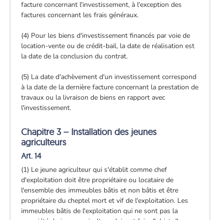
facture concernant l'investissement, à l'exception des
factures concernant les frais généraux.
(4) Pour les biens d'investissement financés par voie de
location-vente ou de crédit-bail, la date de réalisation est
la date de la conclusion du contrat.
(5) La date d'achèvement d'un investissement correspond
à la date de la dernière facture concernant la prestation de
travaux ou la livraison de biens en rapport avec
l'investissement.
Chapitre 3 – Installation des jeunes
agriculteurs
Art. 14
(1) Le jeune agriculteur qui s'établit comme chef
d'exploitation doit être propriétaire ou locataire de
l'ensemble des immeubles bâtis et non bâtis et être
propriétaire du cheptel mort et vif de l'exploitation. Les
immeubles bâtis de l'exploitation qui ne sont pas la