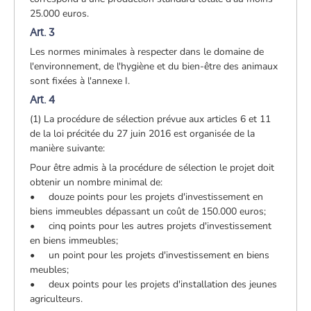
25.000 euros.
Art. 3
Les normes minimales à respecter dans le domaine de
l'environnement, de l'hygiène et du bien-être des animaux
sont fixées à l'annexe I.
Art. 4
(1) La procédure de sélection prévue aux articles 6 et 11
de la loi précitée du 27 juin 2016 est organisée de la
manière suivante:
Pour être admis à la procédure de sélection le projet doit
obtenir un nombre minimal de:
• douze points pour les projets d'investissement en
biens immeubles dépassant un coût de 150.000 euros;
• cinq points pour les autres projets d'investissement
en biens immeubles;
• un point pour les projets d'investissement en biens
meubles;
• deux points pour les projets d'installation des jeunes
agriculteurs.