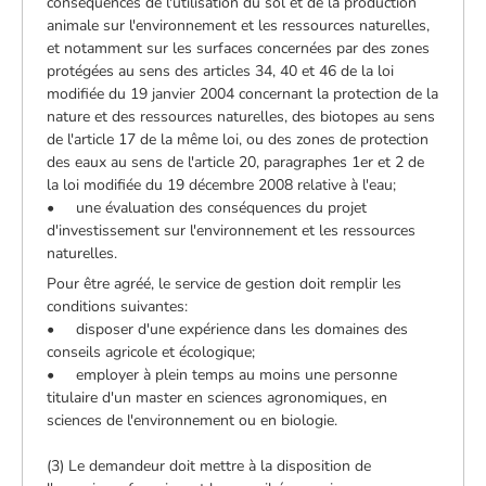
conséquences de l'utilisation du sol et de la production
animale sur l'environnement et les ressources naturelles,
et notamment sur les surfaces concernées par des zones
protégées au sens des articles 34, 40 et 46 de la loi
modifiée du 19 janvier 2004 concernant la protection de la
nature et des ressources naturelles, des biotopes au sens
de l'article 17 de la même loi, ou des zones de protection
des eaux au sens de l'article 20, paragraphes 1er et 2 de
la loi modifiée du 19 décembre 2008 relative à l'eau;
• une évaluation des conséquences du projet
d'investissement sur l'environnement et les ressources
naturelles.
Pour être agréé, le service de gestion doit remplir les
conditions suivantes:
• disposer d'une expérience dans les domaines des
conseils agricole et écologique;
• employer à plein temps au moins une personne
titulaire d'un master en sciences agronomiques, en
sciences de l'environnement ou en biologie.
(3) Le demandeur doit mettre à la disposition de