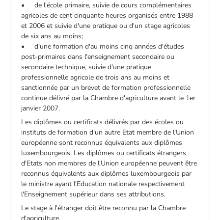
• de l'école primaire, suivie de cours complémentaires
agricoles de cent cinquante heures organisés entre 1988
et 2006 et suivie d'une pratique ou d'un stage agricoles
de six ans au moins;
• d'une formation d'au moins cinq années d'études
post-primaires dans l'enseignement secondaire ou
secondaire technique, suivie d'une pratique
professionnelle agricole de trois ans au moins et
sanctionnée par un brevet de formation professionnelle
continue délivré par la Chambre d'agriculture avant le 1er
janvier 2007.
Les diplômes ou certificats délivrés par des écoles ou
instituts de formation d'un autre Etat membre de l'Union
européenne sont reconnus équivalents aux diplômes
luxembourgeois. Les diplômes ou certificats étrangers
d'Etats non membres de l'Union européenne peuvent être
reconnus équivalents aux diplômes luxembourgeois par
le ministre ayant l'Education nationale respectivement
l'Enseignement supérieur dans ses attributions.
Le stage à l'étranger doit être reconnu par la Chambre
d'agriculture.