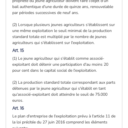
propriété du jeune agriculteur doivent faire l'objet d'un
bail authentique d'une durée de quinze ans, renouvelable
par périodes successives de neuf ans.
(2) Lorsque plusieurs jeunes agriculteurs s'établissent sur
une même exploitation le seuil minimal de la production
standard totale est multiplié par le nombre de jeunes
agriculteurs qui s'établissent sur l'exploitation.
Art. 15
(1) Le jeune agriculteur qui s'établit comme associé-
exploitant doit détenir une participation d'au moins 20
pour cent dans le capital social de l'exploitation.
(2) La production standard totale correspondant aux parts
détenues par le jeune agriculteur qui s'établit en tant
qu'associé-exploitant doit atteindre le seuil de 75.000
euros.
Art. 16
Le plan d'entreprise de l'exploitation prévu à l'article 11 de
la loi précitée du 27 juin 2016 comprend les éléments