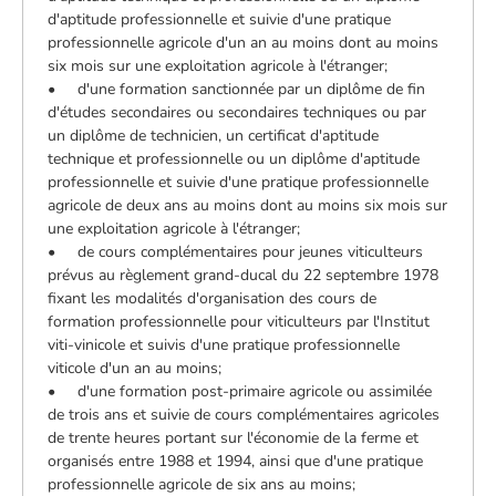
d'aptitude professionnelle et suivie d'une pratique
professionnelle agricole d'un an au moins dont au moins
six mois sur une exploitation agricole à l'étranger;
• d'une formation sanctionnée par un diplôme de fin
d'études secondaires ou secondaires techniques ou par
un diplôme de technicien, un certificat d'aptitude
technique et professionnelle ou un diplôme d'aptitude
professionnelle et suivie d'une pratique professionnelle
agricole de deux ans au moins dont au moins six mois sur
une exploitation agricole à l'étranger;
• de cours complémentaires pour jeunes viticulteurs
prévus au règlement grand-ducal du 22 septembre 1978
fixant les modalités d'organisation des cours de
formation professionnelle pour viticulteurs par l'Institut
viti-vinicole et suivis d'une pratique professionnelle
viticole d'un an au moins;
• d'une formation post-primaire agricole ou assimilée
de trois ans et suivie de cours complémentaires agricoles
de trente heures portant sur l'économie de la ferme et
organisés entre 1988 et 1994, ainsi que d'une pratique
professionnelle agricole de six ans au moins;