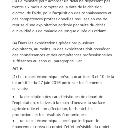
(3) Le ministre peut accorder un délai ne dépassant pas
trente-six mois à compter de la date de la décision
d'octroi de l'aide, pour l'acquisition des connaissances et
des compétences professionnelles requises en cas de
reprise d'une exploitation agricole par suite du décès,
d'invalidité ou de maladie de longue durée du cédant.
(4) Dans les exploitations gérées par plusieurs
exploitants, au moins un des exploitants doit posséder
des connaissances et des compétences professionnelles
suffisantes au sens du paragraphe 1 er.
Art. 6
(1) Le conseil économique prévu aux articles 3 et 10 de la
loi précitée du 27 juin 2016 porte sur les éléments
suivants:
• la description des caractéristiques de départ de
l'exploitation, relatives à la main-d'oeuvre, la surface
agricole utile et son affectation, le cheptel, les
productions et les résultats économiques;
• un calcul économique spécifique indiquant le
financement prévu du projet, l'effet prévisible du projet