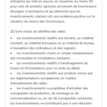
entreprise qui met en oeuvre, en moyenne, au moins 50
pour cent de produits agricoles provenant de fournisseurs
étrangers à l'entreprise et qui démontre que les
investissements réalisés ont une incidence positive sur la
situation de revenu des fournisseurs.
(2) Sont exclus du bénéfice des aides:
• les investissements relatifs aux terrains, au matériel
circulant, au matériel d'occasion et au matériel de bureau,
à l'exception des ordinateurs et des logiciels;
• les investissements visant un simple remplacement
des immeubles et installations existants;
• les investissements relatifs à l'aménagement de
locaux et d'installations pour la vente au détail;
• les investissements relatifs aux produits exclus par
les réglementations européennes en matière
d'encadrement des aides;
• les investissements susceptibles d'entraîner des
surcapacités de production, de stockage ou de
commercialisation ou, en cas de surcapacités existantes,
les investissements ne contribuant pas à une réduction