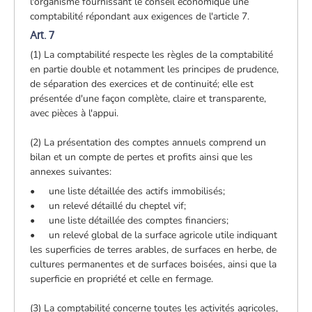
l'organisme fournissant le conseil économique une
comptabilité répondant aux exigences de l'article 7.
Art. 7
(1) La comptabilité respecte les règles de la comptabilité
en partie double et notamment les principes de prudence,
de séparation des exercices et de continuité; elle est
présentée d'une façon complète, claire et transparente,
avec pièces à l'appui.
(2) La présentation des comptes annuels comprend un
bilan et un compte de pertes et profits ainsi que les
annexes suivantes:
• une liste détaillée des actifs immobilisés;
• un relevé détaillé du cheptel vif;
• une liste détaillée des comptes financiers;
• un relevé global de la surface agricole utile indiquant
les superficies de terres arables, de surfaces en herbe, de
cultures permanentes et de surfaces boisées, ainsi que la
superficie en propriété et celle en fermage.
(3) La comptabilité concerne toutes les activités agricoles,