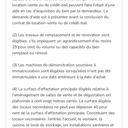
location-vente ou de crédit-bail peuvent faire l'objet d'une
aide en cas d'acquisition du bien par le demandeur. La
demande d'aide est à présenter avant la conclusion du
contrat de location-vente ou de crédit-bail.
(2) Les travaux de remplacement et de rénovation sont
éligibles, s'ils impliquent un agrandissement d'au moins
25 pour cent du volume ou des capacités du bien
remplacé ou rénové.
(3) Les machines de démonstration soumises à
immatriculation sont éligibles lorsqu'elles n'ont pas été
immatriculées à une date antérieure à la date d'achat.
(4) La surface d'affectation principale éligible relative à
l'aménagement de salles de vente et de dégustation est
plafonnée à cent vingt mètres carrés. La surface éligible
des locaux secondaires ne peut pas dépasser 40 pour
cent de la surface d'affectation principale. Constituent des
locaux secondaires: l'entrée, l'accueil, le vestiaire, la
cuisine, le local de stockage, les installations sanitaires et