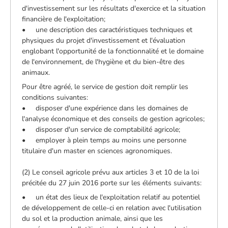
d'investissement sur les résultats d'exercice et la situation
financière de l'exploitation;
• une description des caractéristiques techniques et
physiques du projet d'investissement et l'évaluation
englobant l'opportunité de la fonctionnalité et le domaine
de l'environnement, de l'hygiène et du bien-être des
animaux.
Pour être agréé, le service de gestion doit remplir les
conditions suivantes:
• disposer d'une expérience dans les domaines de
l'analyse économique et des conseils de gestion agricoles;
• disposer d'un service de comptabilité agricole;
• employer à plein temps au moins une personne
titulaire d'un master en sciences agronomiques.
(2) Le conseil agricole prévu aux articles 3 et 10 de la loi
précitée du 27 juin 2016 porte sur les éléments suivants:
• un état des lieux de l'exploitation relatif au potentiel
de développement de celle-ci en relation avec l'utilisation
du sol et la production animale, ainsi que les