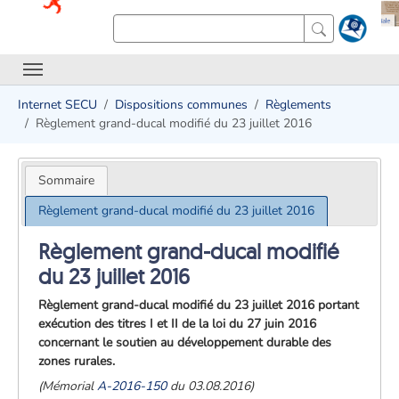
Internet SECU
Dispositions communes
Règlements
Règlement grand-ducal modifié du 23 juillet 2016
Sommaire
Règlement grand-ducal modifié du 23 juillet 2016
Règlement grand-ducal modifié
du 23 juillet 2016
Règlement grand-ducal modifié du 23 juillet 2016 portant
exécution des titres I et II de la loi du 27 juin 2016
concernant le soutien au développement durable des
zones rurales.
(Mémorial
A-2016-150
du 03.08.2016)