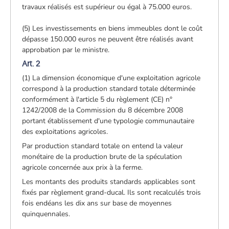
travaux réalisés est supérieur ou égal à 75.000 euros.
(5) Les investissements en biens immeubles dont le coût
dépasse 150.000 euros ne peuvent être réalisés avant
approbation par le ministre.
Art. 2
(1) La dimension économique d'une exploitation agricole
correspond à la production standard totale déterminée
conformément à l'article 5 du règlement (CE) n°
1242/2008 de la Commission du 8 décembre 2008
portant établissement d'une typologie communautaire
des exploitations agricoles.
Par production standard totale on entend la valeur
monétaire de la production brute de la spéculation
agricole concernée aux prix à la ferme.
Les montants des produits standards applicables sont
fixés par règlement grand-ducal. Ils sont recalculés trois
fois endéans les dix ans sur base de moyennes
quinquennales.