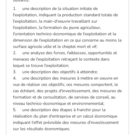
suivants:
1. une description de la situation initiale de
l'exploitation, indiquant la production standard totale de
l'exploitation, la main-d'oeuvre travaillant sur
l'exploitation, la formation du jeune agriculteur,
l'orientation technico-économique de l'exploitation et la
dimension de l'exploitation en ce qui concerne au moins la
surface agricole utile et le cheptel mort et vif;
2. une analyse des forces, faiblesses, opportunités et
menaces de l'exploitation retraçant le contexte dans
lequel se trouve l'exploitation;
3. une description des objectifs à atteindre;
4. une description des mesures à mettre en oeuvre en
vue de réaliser ces objectifs; ces mesures comportent, le
cas échéant, des projets d'investissement, des mesures de
formation et de consultation, de services de conseil, au
niveau technico-économique et environnemental;
5. une description des étapes à franchir pour la
réalisation du plan d'entreprise et un calcul économique
indiquant l'effet prévisible des mesures d'investissement
sur les résultats économiques.