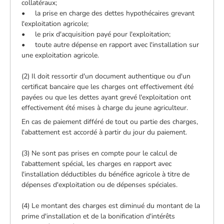
collatéraux;
• la prise en charge des dettes hypothécaires grevant
l'exploitation agricole;
• le prix d'acquisition payé pour l'exploitation;
• toute autre dépense en rapport avec l'installation sur
une exploitation agricole.
(2) Il doit ressortir d'un document authentique ou d'un
certificat bancaire que les charges ont effectivement été
payées ou que les dettes ayant grevé l'exploitation ont
effectivement été mises à charge du jeune agriculteur.
En cas de paiement différé de tout ou partie des charges,
l'abattement est accordé à partir du jour du paiement.
(3) Ne sont pas prises en compte pour le calcul de
l'abattement spécial, les charges en rapport avec
l'installation déductibles du bénéfice agricole à titre de
dépenses d'exploitation ou de dépenses spéciales.
(4) Le montant des charges est diminué du montant de la
prime d'installation et de la bonification d'intérêts