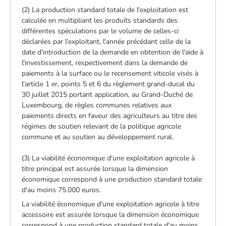
(2) La production standard totale de l'exploitation est
calculée en multipliant les produits standards des
différentes spéculations par le volume de celles-ci
déclarées par l'exploitant, l'année précédant celle de la
date d'introduction de la demande en obtention de l'aide à
l'investissement, respectivement dans la demande de
paiements à la surface ou le recensement viticole visés à
l'article 1 er, points 5 et 6 du règlement grand-ducal du
30 juillet 2015 portant application, au Grand-Duché de
Luxembourg, de règles communes relatives aux
paiements directs en faveur des agriculteurs au titre des
régimes de soutien relevant de la politique agricole
commune et au soutien au développement rural.
(3) La viabilité économique d'une exploitation agricole à
titre principal est assurée lorsque la dimension
économique correspond à une production standard totale
d'au moins 75.000 euros.
La viabilité économique d'une exploitation agricole à titre
accessoire est assurée lorsque la dimension économique
correspond à une production standard totale d'au moins