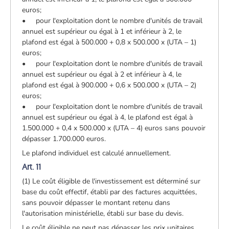
euros;
• pour l'exploitation dont le nombre d'unités de travail
annuel est supérieur ou égal à 1 et inférieur à 2, le
plafond est égal à 500.000 + 0,8 x 500.000 x (UTA – 1)
euros;
• pour l'exploitation dont le nombre d'unités de travail
annuel est supérieur ou égal à 2 et inférieur à 4, le
plafond est égal à 900.000 + 0,6 x 500.000 x (UTA – 2)
euros;
• pour l'exploitation dont le nombre d'unités de travail
annuel est supérieur ou égal à 4, le plafond est égal à
1.500.000 + 0,4 x 500.000 x (UTA – 4) euros sans pouvoir
dépasser 1.700.000 euros.
Le plafond individuel est calculé annuellement.
Art. 11
(1) Le coût éligible de l'investissement est déterminé sur
base du coût effectif, établi par des factures acquittées,
sans pouvoir dépasser le montant retenu dans
l'autorisation ministérielle, établi sur base du devis.
Le coût éligible ne peut pas dépasser les prix unitaires