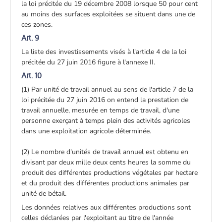
la loi précitée du 19 décembre 2008 lorsque 50 pour cent
au moins des surfaces exploitées se situent dans une de
ces zones.
Art. 9
La liste des investissements visés à l'article 4 de la loi
précitée du 27 juin 2016 figure à l'annexe II.
Art. 10
(1) Par unité de travail annuel au sens de l'article 7 de la
loi précitée du 27 juin 2016 on entend la prestation de
travail annuelle, mesurée en temps de travail, d'une
personne exerçant à temps plein des activités agricoles
dans une exploitation agricole déterminée.
(2) Le nombre d'unités de travail annuel est obtenu en
divisant par deux mille deux cents heures la somme du
produit des différentes productions végétales par hectare
et du produit des différentes productions animales par
unité de bétail.
Les données relatives aux différentes productions sont
celles déclarées par l'exploitant au titre de l'année