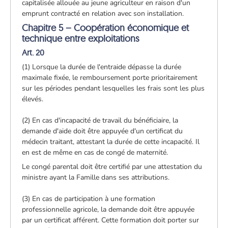
capitalisée allouée au jeune agriculteur en raison d'un
emprunt contracté en relation avec son installation.
Chapitre 5 – Coopération économique et
technique entre exploitations
Art. 20
(1) Lorsque la durée de l'entraide dépasse la durée
maximale fixée, le remboursement porte prioritairement
sur les périodes pendant lesquelles les frais sont les plus
élevés.
(2) En cas d'incapacité de travail du bénéficiaire, la
demande d'aide doit être appuyée d'un certificat du
médecin traitant, attestant la durée de cette incapacité. Il
en est de même en cas de congé de maternité.
Le congé parental doit être certifié par une attestation du
ministre ayant la Famille dans ses attributions.
(3) En cas de participation à une formation
professionnelle agricole, la demande doit être appuyée
par un certificat afférent. Cette formation doit porter sur