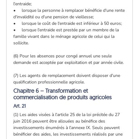
l'entraide;
• lorsque la personne à remplacer bénéficie d'une rente
d'invalidité ou d'une pension de vieillesse;
• lorsque le coût de l'entraide est inférieur à 50 euros;
• lorsque l'entraide est prestée par un membre de la
famille vivant dans le ménage agricole de celui qui la
sollicite.
(6) Pour les absences pour congé annuel une seule
demande est acceptée par exploitation et par année civile.
(7) Les agents de remplacement doivent disposer d'une
qualification professionnelle agricole.
Chapitre 6 – Transformation et
commercialisation de produits agricoles
Art. 21
(1) Les aides visées à l'article 25 de la loi précitée du 27
juin 2016 peuvent être allouées au bénéfice des
investissements énumérés à l'annexe IX. Seuls peuvent
bénéficier des aides, les investissements réalisés par une