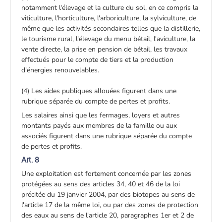
notamment l'élevage et la culture du sol, en ce compris la
viticulture, l'horticulture, l'arboriculture, la sylviculture, de
même que les activités secondaires telles que la distillerie,
le tourisme rural, l'élevage du menu bétail, l'aviculture, la
vente directe, la prise en pension de bétail, les travaux
effectués pour le compte de tiers et la production
d'énergies renouvelables.
(4) Les aides publiques allouées figurent dans une
rubrique séparée du compte de pertes et profits.
Les salaires ainsi que les fermages, loyers et autres
montants payés aux membres de la famille ou aux
associés figurent dans une rubrique séparée du compte
de pertes et profits.
Art. 8
Une exploitation est fortement concernée par les zones
protégées au sens des articles 34, 40 et 46 de la loi
précitée du 19 janvier 2004, par des biotopes au sens de
l'article 17 de la même loi, ou par des zones de protection
des eaux au sens de l'article 20, paragraphes 1er et 2 de