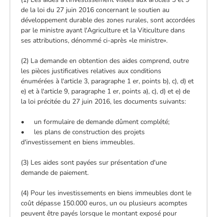
de la loi du 27 juin 2016 concernant le soutien au
développement durable des zones rurales, sont accordées
par le ministre ayant l'Agriculture et la Viticulture dans
ses attributions, dénommé ci-après «le ministre».
(2) La demande en obtention des aides comprend, outre
les pièces justificatives relatives aux conditions
énumérées à l'article 3, paragraphe 1 er, points b), c), d) et
e) et à l'article 9, paragraphe 1 er, points a), c), d) et e) de
la loi précitée du 27 juin 2016, les documents suivants:
• un formulaire de demande dûment complété;
• les plans de construction des projets
d'investissement en biens immeubles.
(3) Les aides sont payées sur présentation d'une
demande de paiement.
(4) Pour les investissements en biens immeubles dont le
coût dépasse 150.000 euros, un ou plusieurs acomptes
peuvent être payés lorsque le montant exposé pour