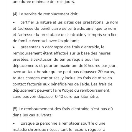
une durée minimale de trois jours.
(4) Le service de remplacement doit:
• certifier la nature et les dates des prestations, le nom
et l'adresse du bénéficiaire de l'entraide, ainsi que le nom
et l'adresse du prestataire de l'entraide y compris son lien
de famille éventuel avec l'exploitant;
• présenter un décompte des frais d'entraide, le
remboursement étant effectué sur la base des heures
prestées, à l'exclusion du temps requis pour les
déplacements et pour un maximum de 8 heures par jour,
avec un taux horaire qui ne peut pas dépasser 20 euros,
toutes charges comprises, y inclus les frais de mise en
contact facturés aux bénéficiaires de l'aide. Les frais de
déplacement peuvent faire l'objet du remboursement,
sans pouvoir dépasser 0,40 euro par kilomètre.
(5) Le remboursement des frais d'entraide n'est pas dû
dans les cas suivants:
• lorsque la personne à remplacer souffre d'une
maladie chronique nécessitant le recours régulier à