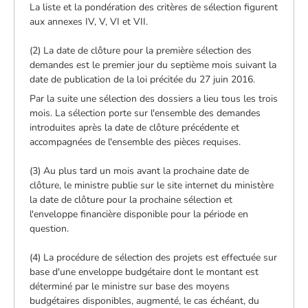
La liste et la pondération des critères de sélection figurent
aux annexes IV, V, VI et VII.
(2) La date de clôture pour la première sélection des
demandes est le premier jour du septième mois suivant la
date de publication de la loi précitée du 27 juin 2016.
Par la suite une sélection des dossiers a lieu tous les trois
mois. La sélection porte sur l'ensemble des demandes
introduites après la date de clôture précédente et
accompagnées de l'ensemble des pièces requises.
(3) Au plus tard un mois avant la prochaine date de
clôture, le ministre publie sur le site internet du ministère
la date de clôture pour la prochaine sélection et
l'enveloppe financière disponible pour la période en
question.
(4) La procédure de sélection des projets est effectuée sur
base d'une enveloppe budgétaire dont le montant est
déterminé par le ministre sur base des moyens
budgétaires disponibles, augmenté, le cas échéant, du