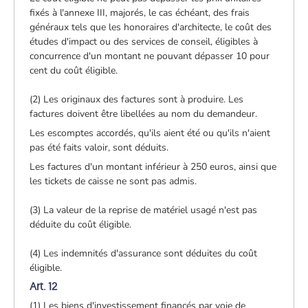
fixés à l'annexe III, majorés, le cas échéant, des frais
généraux tels que les honoraires d'architecte, le coût des
études d'impact ou des services de conseil, éligibles à
concurrence d'un montant ne pouvant dépasser 10 pour
cent du coût éligible.
(2) Les originaux des factures sont à produire. Les
factures doivent être libellées au nom du demandeur.
Les escomptes accordés, qu'ils aient été ou qu'ils n'aient
pas été faits valoir, sont déduits.
Les factures d'un montant inférieur à 250 euros, ainsi que
les tickets de caisse ne sont pas admis.
(3) La valeur de la reprise de matériel usagé n'est pas
déduite du coût éligible.
(4) Les indemnités d'assurance sont déduites du coût
éligible.
Art. 12
(1) Les biens d'investissement financés par voie de