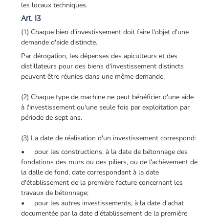
les locaux techniques.
Art. 13
(1) Chaque bien d'investissement doit faire l'objet d'une
demande d'aide distincte.
Par dérogation, les dépenses des apiculteurs et des
distillateurs pour des biens d'investissement distincts
peuvent être réunies dans une même demande.
(2) Chaque type de machine ne peut bénéficier d'une aide
à l'investissement qu'une seule fois par exploitation par
période de sept ans.
(3) La date de réalisation d'un investissement correspond:
• pour les constructions, à la date de bétonnage des
fondations des murs ou des piliers, ou de l'achèvement de
la dalle de fond, date correspondant à la date
d'établissement de la première facture concernant les
travaux de bétonnage;
• pour les autres investissements, à la date d'achat
documentée par la date d'établissement de la première