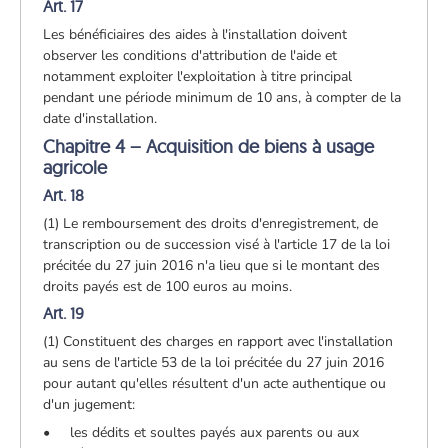
Art. 17
Les bénéficiaires des aides à l'installation doivent
observer les conditions d'attribution de l'aide et
notamment exploiter l'exploitation à titre principal
pendant une période minimum de 10 ans, à compter de la
date d'installation.
Chapitre 4 – Acquisition de biens à usage
agricole
Art. 18
(1) Le remboursement des droits d'enregistrement, de
transcription ou de succession visé à l'article 17 de la loi
précitée du 27 juin 2016 n'a lieu que si le montant des
droits payés est de 100 euros au moins.
Art. 19
(1) Constituent des charges en rapport avec l'installation
au sens de l'article 53 de la loi précitée du 27 juin 2016
pour autant qu'elles résultent d'un acte authentique ou
d'un jugement:
• les dédits et soultes payés aux parents ou aux