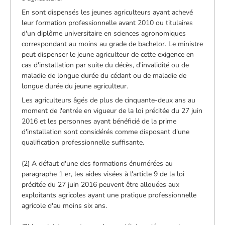
En sont dispensés les jeunes agriculteurs ayant achevé
leur formation professionnelle avant 2010 ou titulaires
d'un diplôme universitaire en sciences agronomiques
correspondant au moins au grade de bachelor. Le ministre
peut dispenser le jeune agriculteur de cette exigence en
cas d'installation par suite du décès, d'invalidité ou de
maladie de longue durée du cédant ou de maladie de
longue durée du jeune agriculteur.
Les agriculteurs âgés de plus de cinquante-deux ans au
moment de l'entrée en vigueur de la loi précitée du 27 juin
2016 et les personnes ayant bénéficié de la prime
d'installation sont considérés comme disposant d'une
qualification professionnelle suffisante.
(2) A défaut d'une des formations énumérées au
paragraphe 1 er, les aides visées à l'article 9 de la loi
précitée du 27 juin 2016 peuvent être allouées aux
exploitants agricoles ayant une pratique professionnelle
agricole d'au moins six ans.