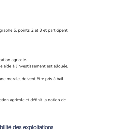
graphe 5, points 2 et 3 et participent
ation agricole.
aide à l'investissement est allouée,
ne morale, doivent être pris à bail
ion agricole et définit la notion de
bilité des exploitations