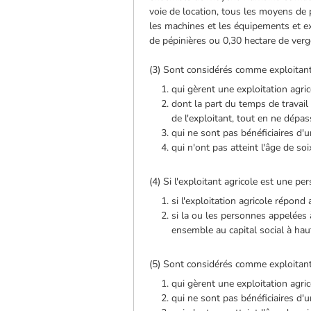
voie de location, tous les moyens de
les machines et les équipements et e
de pépinières ou 0,30 hectare de ver
(3) Sont considérés comme exploitants 
qui gèrent une exploitation agri
dont la part du temps de travail 
de l'exploitant, tout en ne dépa
qui ne sont pas bénéficiaires d'u
qui n'ont pas atteint l'âge de so
(4) Si l'exploitant agricole est une pe
si l'exploitation agricole répond
si la ou les personnes appelées à
ensemble au capital social à ha
(5) Sont considérés comme exploitants 
qui gèrent une exploitation agric
qui ne sont pas bénéficiaires d'u