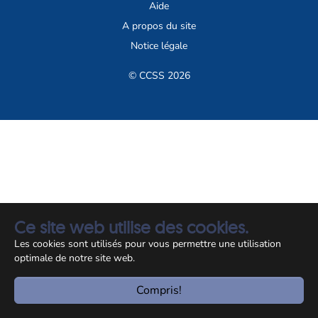
Aide
A propos du site
Notice légale
© CCSS 2026
Ce site web utilise des cookies.
Les cookies sont utilisés pour vous permettre une utilisation
optimale de notre site web.
Compris!