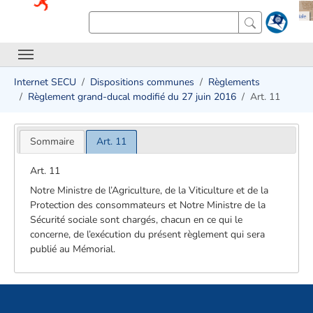
Internet SECU
Dispositions communes
Règlements
Règlement grand-ducal modifié du 27 juin 2016
Art. 11
Sommaire
Art. 11
Art. 11
Notre Ministre de l’Agriculture, de la Viticulture et de la
Protection des consommateurs et Notre Ministre de la
Sécurité sociale sont chargés, chacun en ce qui le
concerne, de l’exécution du présent règlement qui sera
publié au Mémorial.