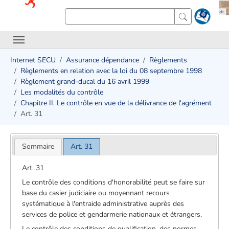
Internet SECU
Assurance dépendance
Règlements
Règlements en relation avec la loi du 08 septembre 1998
Règlement grand-ducal du 16 avril 1999
Les modalités du contrôle
Chapitre II. Le contrôle en vue de la délivrance de l'agrément
Art. 31
Sommaire
Art. 31
Art. 31
Le contrôle des conditions d'honorabilité peut se faire sur
base du casier judiciaire ou moyennant recours
systématique à l'entraide administrative auprès des
services de police et gendarmerie nationaux et étrangers.
Le contrôle des conditions de qualification, des normes