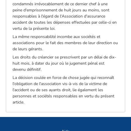
condamnés irrévocablement de ce dernier chef à une
peine d'emprisonnement de huit jours au moins, sont
responsables à l'égard de l'Association d'assurance
accident de toutes les dépenses effectuées par celle-ci en
vertu de la présente loi.
La même responsabilité incombe aux sociétés et
associations pour le fait des membres de leur direction ou
de leurs gérants.
Les droits du créancier se prescrivent par un délai de dix-
huit mois, à dater du jour où le jugement pénal est
devenu définitif.
La décision coulée en force de chose jugée qui reconnaît
l'obligation de l'association vis-à-vis de la victime de
l'accident ou de ses ayants droit, lie également les
personnes et sociétés responsables en vertu du présent
article.