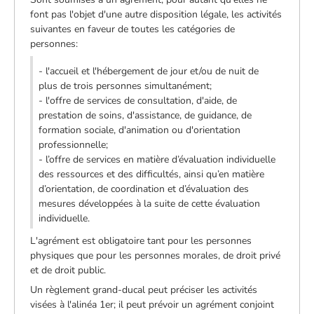
font pas l'objet d'une autre disposition légale, les activités
suivantes en faveur de toutes les catégories de
personnes:
- l'accueil et l'hébergement de jour et/ou de nuit de
plus de trois personnes simultanément;
- l'offre de services de consultation, d'aide, de
prestation de soins, d'assistance, de guidance, de
formation sociale, d'animation ou d'orientation
professionnelle;
- l’offre de services en matière d’évaluation individuelle
des ressources et des difficultés, ainsi qu’en matière
d’orientation, de coordination et d’évaluation des
mesures développées à la suite de cette évaluation
individuelle.
L'agrément est obligatoire tant pour les personnes
physiques que pour les personnes morales, de droit privé
et de droit public.
Un règlement grand-ducal peut préciser les activités
visées à l'alinéa 1er; il peut prévoir un agrément conjoint