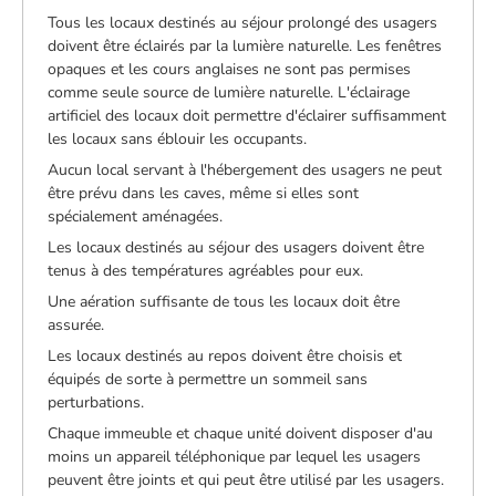
Tous les locaux destinés au séjour prolongé des usagers
doivent être éclairés par la lumière naturelle. Les fenêtres
opaques et les cours anglaises ne sont pas permises
comme seule source de lumière naturelle. L'éclairage
artificiel des locaux doit permettre d'éclairer suffisamment
les locaux sans éblouir les occupants.
Aucun local servant à l'hébergement des usagers ne peut
être prévu dans les caves, même si elles sont
spécialement aménagées.
Les locaux destinés au séjour des usagers doivent être
tenus à des températures agréables pour eux.
Une aération suffisante de tous les locaux doit être
assurée.
Les locaux destinés au repos doivent être choisis et
équipés de sorte à permettre un sommeil sans
perturbations.
Chaque immeuble et chaque unité doivent disposer d'au
moins un appareil téléphonique par lequel les usagers
peuvent être joints et qui peut être utilisé par les usagers.