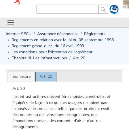
Internet SECU
Assurance dépendance
Règlements
Règlements en relation avec la loi du 08 septembre 1998
Règlement grand-ducal du 16 avril 1999
Les conditions pour l'obtention de l'agrément
Chapitre III. Les Infrastructures
Art. 20
Sommaire
Art. 20
Art. 20
Les infrastructures doivent être choisies, construites et
équipées de façon à ce que les usagers ne soient pas
exposés à des nuisances telles que des bruits excessifs,
des odeurs ou des vibrations désagréables, des
émanations nocives, des courants d'air et d'autres
désagréments.