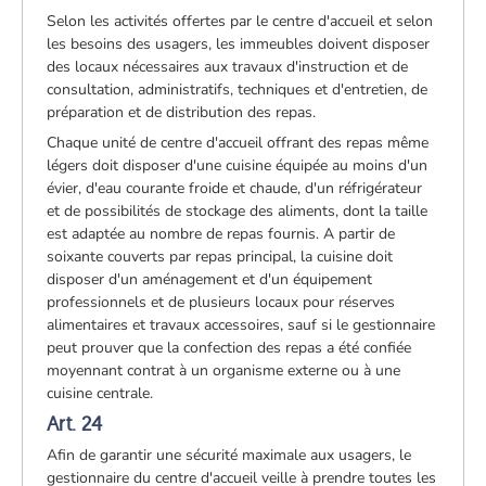
Selon les activités offertes par le centre d'accueil et selon
les besoins des usagers, les immeubles doivent disposer
des locaux nécessaires aux travaux d'instruction et de
consultation, administratifs, techniques et d'entretien, de
préparation et de distribution des repas.
Chaque unité de centre d'accueil offrant des repas même
légers doit disposer d'une cuisine équipée au moins d'un
évier, d'eau courante froide et chaude, d'un réfrigérateur
et de possibilités de stockage des aliments, dont la taille
est adaptée au nombre de repas fournis. A partir de
soixante couverts par repas principal, la cuisine doit
disposer d'un aménagement et d'un équipement
professionnels et de plusieurs locaux pour réserves
alimentaires et travaux accessoires, sauf si le gestionnaire
peut prouver que la confection des repas a été confiée
moyennant contrat à un organisme externe ou à une
cuisine centrale.
Art. 24
Afin de garantir une sécurité maximale aux usagers, le
gestionnaire du centre d'accueil veille à prendre toutes les