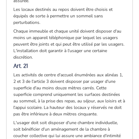
assurée.
Les locaux destinés au repos doivent être choisis et
équipés de sorte à permettre un sommeil sans
perturbations.
Chaque immeuble et chaque unité doivent disposer d'au
moins un appareil téléphonique par lequel les usagers
peuvent être joints et qui peut être utilisé par les usagers.
L'installation doit garantir à l'usager une certaine
discrétion.
Art. 21
Les activités de centre d'accueil énumérées aux alinéas 1,
2 et 3 de l'article 3 doivent disposer par usager d'une
superficie d'au moins douze mètres carrés. Cette
superficie comprend uniquement les surfaces destinées
au sommeil, à la prise des repas, au séjour, aux loisirs et à
l'appui scolaire. La hauteur des locaux y réservés ne doit
pas être inférieure à deux mètres cinquante.
L'usager doit soit disposer d'une chambre individuelle,
soit bénéficier d'un aménagement de la chambre à
coucher collective qui lui assure une ambiance d'intimité