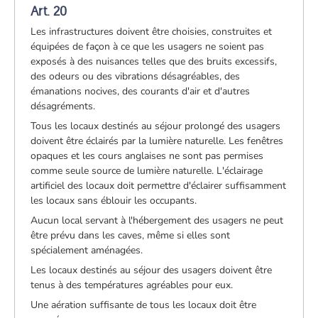
Art. 20
Les infrastructures doivent être choisies, construites et
équipées de façon à ce que les usagers ne soient pas
exposés à des nuisances telles que des bruits excessifs,
des odeurs ou des vibrations désagréables, des
émanations nocives, des courants d'air et d'autres
désagréments.
Tous les locaux destinés au séjour prolongé des usagers
doivent être éclairés par la lumière naturelle. Les fenêtres
opaques et les cours anglaises ne sont pas permises
comme seule source de lumière naturelle. L'éclairage
artificiel des locaux doit permettre d'éclairer suffisamment
les locaux sans éblouir les occupants.
Aucun local servant à l'hébergement des usagers ne peut
être prévu dans les caves, même si elles sont
spécialement aménagées.
Les locaux destinés au séjour des usagers doivent être
tenus à des températures agréables pour eux.
Une aération suffisante de tous les locaux doit être