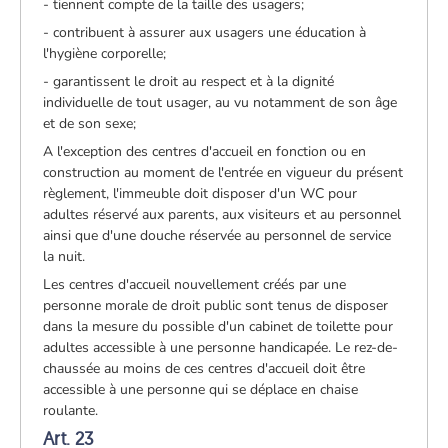
- tiennent compte de la taille des usagers;
- contribuent à assurer aux usagers une éducation à
l'hygiène corporelle;
- garantissent le droit au respect et à la dignité
individuelle de tout usager, au vu notamment de son âge
et de son sexe;
A l'exception des centres d'accueil en fonction ou en
construction au moment de l'entrée en vigueur du présent
règlement, l'immeuble doit disposer d'un WC pour
adultes réservé aux parents, aux visiteurs et au personnel
ainsi que d'une douche réservée au personnel de service
la nuit.
Les centres d'accueil nouvellement créés par une
personne morale de droit public sont tenus de disposer
dans la mesure du possible d'un cabinet de toilette pour
adultes accessible à une personne handicapée. Le rez-de-
chaussée au moins de ces centres d'accueil doit être
accessible à une personne qui se déplace en chaise
roulante.
Art. 23