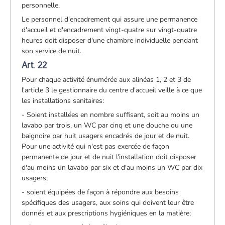
personnelle.
Le personnel d'encadrement qui assure une permanence
d'accueil et d'encadrement vingt-quatre sur vingt-quatre
heures doit disposer d'une chambre individuelle pendant
son service de nuit.
Art. 22
Pour chaque activité énumérée aux alinéas 1, 2 et 3 de
l'article 3 le gestionnaire du centre d'accueil veille à ce que
les installations sanitaires:
- Soient installées en nombre suffisant, soit au moins un
lavabo par trois, un WC par cinq et une douche ou une
baignoire par huit usagers encadrés de jour et de nuit.
Pour une activité qui n'est pas exercée de façon
permanente de jour et de nuit l'installation doit disposer
d'au moins un lavabo par six et d'au moins un WC par dix
usagers;
- soient équipées de façon à répondre aux besoins
spécifiques des usagers, aux soins qui doivent leur être
donnés et aux prescriptions hygiéniques en la matière;