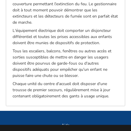
couverture permettant l'extinction du feu. Le gestionnaire
doit à tout moment pouvoir démontrer que les
extincteurs et les détecteurs de fumée sont en parfait état
de marche.
L'équipement électrique doit comporter un disjoncteur
différentiel et toutes les prises accessibles aux enfants
doivent être munies de dispositifs de protection.
Tous les escaliers, balcons, fenêtres ou autres accès et
sorties susceptibles de mettre en danger les usagers
doivent être pourvus de garde-fous ou d'autres
dispositifs adéquats pour empêcher qu'un enfant ne
puisse faire une chute ou se blesser.
Chaque unité du centre d'accueil doit disposer d'une
trousse de premier secours, régulièrement mise à jour
contenant obligatoirement des gants à usage unique.
Aide