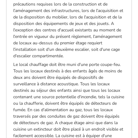
précautions requises lors de la construction et de
l'aménagement des infrastructures, lors de l'acquisition et
de la disposition du mobilier, lors de l'acquisition et de la
disposition des équipements de jeux et des jouets. A
l'exception des centres d'accueil existants au moment de
l'entrée en vigueur du présent règlement, l'aménagement
de locaux au-dessus du premier étage requiert
l'installation soit d'un deuxième escalier, soit d'une cage
d'escalier compartimentée.
Le local chauffage doit être muni d'une porte coupe-feu.
Tous les locaux destinés à des enfants âgés de moins de
deux ans doivent être équipés de dispositifs de
surveillance à distance acoustique. Tous les locaux
destinés au séjour des enfants ainsi que tous les locaux
contenant une source potentielle d'incendie, tels la cuisine
ou la chaufferie, doivent être équipés de détecteurs de
fumée. En cas d'alimentation au gaz, tous les locaux
traversés par des conduites de gaz doivent être équipés
de détecteurs de gaz. A chaque étage ainsi que dans la
cuisine un extincteur doit être placé à un endroit visible et
facilement accessible. La cuisine est à équiper d'une