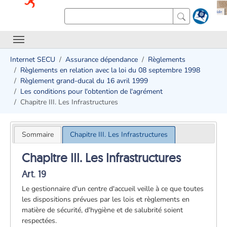
Internet SECU
Assurance dépendance
Règlements
Règlements en relation avec la loi du 08 septembre 1998
Règlement grand-ducal du 16 avril 1999
Les conditions pour l'obtention de l'agrément
Chapitre III. Les Infrastructures
Sommaire
Chapitre III. Les Infrastructures
Chapitre III. Les Infrastructures
Art. 19
Le gestionnaire d'un centre d'accueil veille à ce que toutes
les dispositions prévues par les lois et règlements en
matière de sécurité, d'hygiène et de salubrité soient
respectées.