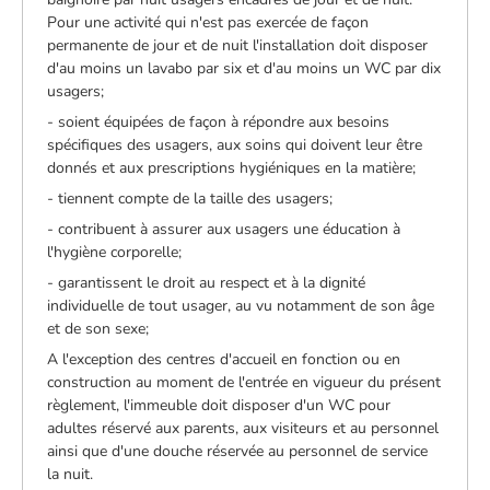
Pour une activité qui n'est pas exercée de façon
permanente de jour et de nuit l'installation doit disposer
d'au moins un lavabo par six et d'au moins un WC par dix
usagers;
- soient équipées de façon à répondre aux besoins
spécifiques des usagers, aux soins qui doivent leur être
donnés et aux prescriptions hygiéniques en la matière;
- tiennent compte de la taille des usagers;
- contribuent à assurer aux usagers une éducation à
l'hygiène corporelle;
- garantissent le droit au respect et à la dignité
individuelle de tout usager, au vu notamment de son âge
et de son sexe;
A l'exception des centres d'accueil en fonction ou en
construction au moment de l'entrée en vigueur du présent
règlement, l'immeuble doit disposer d'un WC pour
adultes réservé aux parents, aux visiteurs et au personnel
ainsi que d'une douche réservée au personnel de service
la nuit.