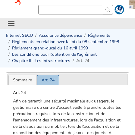
Internet SECU
Assurance dépendance
Règlements
Règlements en relation avec la loi du 08 septembre 1998
Règlement grand-ducal du 16 avril 1999
Les conditions pour l'obtention de l'agrément
Chapitre III. Les Infrastructures
Art. 24
Sommaire
Art. 24
Art. 24
Afin de garantir une sécurité maximale aux usagers, le
gestionnaire du centre d'accueil veille à prendre toutes les
précautions requises lors de la construction et de
l'aménagement des infrastructures, lors de l'acquisition et
de la disposition du mobilier, lors de l'acquisition et de la
disposition des équipements de jeux et des jouets. A