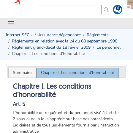
Internet SECU
Assurance dépendance
Règlements
Règlements en relation avec la loi du 08 septembre 1998
Règlement grand-ducal du 18 février 2009
Le personnel
Chapitre I. Les conditions d’honorabilité
Sommaire
Chapitre I. Les conditions d’honorabilité
Chapitre I. Les conditions
d’honorabilité
Art. 5
L’honorabilité du requérant et du personnel visé à l’article
2 sous a) de la loi s’apprécie sur base des antécédents
judiciaires et de tous les éléments fournis par l’instruction
administrative.