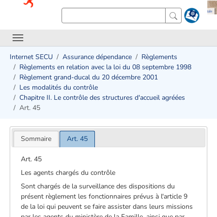
Internet SECU
Assurance dépendance
Règlements
Règlements en relation avec la loi du 08 septembre 1998
Règlement grand-ducal du 20 décembre 2001
Les modalités du contrôle
Chapitre II. Le contrôle des structures d'accueil agréées
Art. 45
Sommaire
Art. 45
Art. 45
Les agents chargés du contrôle
Sont chargés de la surveillance des dispositions du
présent règlement les fonctionnaires prévus à l'article 9
de la loi qui peuvent se faire assister dans leurs missions
par les agents du ministère de la Famille, ainsi que par