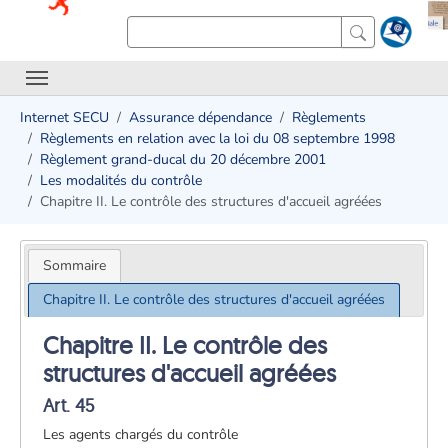
Internet SECU
Assurance dépendance
Règlements
Règlements en relation avec la loi du 08 septembre 1998
Règlement grand-ducal du 20 décembre 2001
Les modalités du contrôle
Chapitre II. Le contrôle des structures d'accueil agréées
Sommaire
Chapitre II. Le contrôle des structures d'accueil agréées
Chapitre II. Le contrôle des
structures d'accueil agréées
Art. 45
Les agents chargés du contrôle