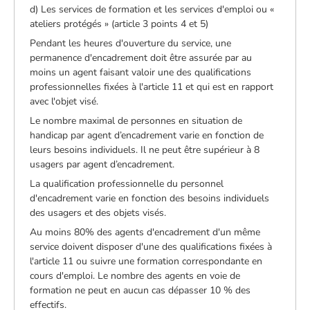
d) Les services de formation et les services d'emploi ou «
ateliers protégés » (article 3 points 4 et 5)
Pendant les heures d'ouverture du service, une
permanence d'encadrement doit être assurée par au
moins un agent faisant valoir une des qualifications
professionnelles fixées à l'article 11 et qui est en rapport
avec l'objet visé.
Le nombre maximal de personnes en situation de
handicap par agent d’encadrement varie en fonction de
leurs besoins individuels. Il ne peut être supérieur à 8
usagers par agent d’encadrement.
La qualification professionnelle du personnel
d'encadrement varie en fonction des besoins individuels
des usagers et des objets visés.
Au moins 80% des agents d'encadrement d'un même
service doivent disposer d'une des qualifications fixées à
l'article 11 ou suivre une formation correspondante en
cours d'emploi. Le nombre des agents en voie de
formation ne peut en aucun cas dépasser 10 % des
effectifs.