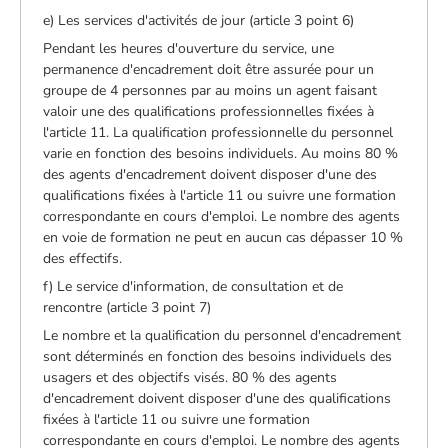
e) Les services d'activités de jour (article 3 point 6)
Pendant les heures d'ouverture du service, une
permanence d'encadrement doit être assurée pour un
groupe de 4 personnes par au moins un agent faisant
valoir une des qualifications professionnelles fixées à
l'article 11. La qualification professionnelle du personnel
varie en fonction des besoins individuels. Au moins 80 %
des agents d'encadrement doivent disposer d'une des
qualifications fixées à l'article 11 ou suivre une formation
correspondante en cours d'emploi. Le nombre des agents
en voie de formation ne peut en aucun cas dépasser 10 %
des effectifs.
f) Le service d'information, de consultation et de
rencontre (article 3 point 7)
Le nombre et la qualification du personnel d'encadrement
sont déterminés en fonction des besoins individuels des
usagers et des objectifs visés. 80 % des agents
d'encadrement doivent disposer d'une des qualifications
fixées à l'article 11 ou suivre une formation
correspondante en cours d'emploi. Le nombre des agents