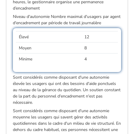
heures, le gestionnaire organise une permanence
d’encadrement
Niveau d'autonomie Nombre maximal d'usagers par agent
d'encadrement par période de travail journalière
Élevé
12
Moyen
8
Minime
4
Sont considérés comme disposant d'une autonomie
élevée les usagers qui ont des besoins d'aide ponctuels
au niveau de la gérance du quotidien. Un soutien constant
de la part du personnel d'encadrement n'est pas
nécessaire.
Sont considérés comme disposant d'une autonomie
moyenne les usagers qui savent gérer des activités
quotidiennes dans le cadre d'un milieu de vie structuré. En
dehors du cadre habituel, ces personnes nécessitent une