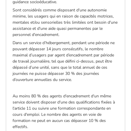
guidance socioéducative.
Sont considérés comme disposant d'une autonomie
minime, les usagers qui en raison de capacités motrices,
mentales et/ou sensorielles très limitées ont besoin d'une
assistance et d'une aide quasi permanentes par le
personnel d'encadrement.
Dans un service d’hébergement, pendant une période ne
pouvant dépasser 14 jours consécutifs, le nombre
maximal d’usagers par agent d’encadrement par période
de travail journalière, tel que défini ci-dessus, peut être
dépassé d’une unité, sans que le total annuel de ces
journées ne puisse dépasser 30 % des journées
d’ouverture annuelles du service.
Au moins 80 % des agents d'encadrement d'un même
service doivent disposer d'une des qualifications fixées à
l'article 11 ou suivre une formation correspondante en
cours d'emploi. Le nombre des agents en voie de
formation ne peut en aucun cas dépasser 10 % des
effectifs.