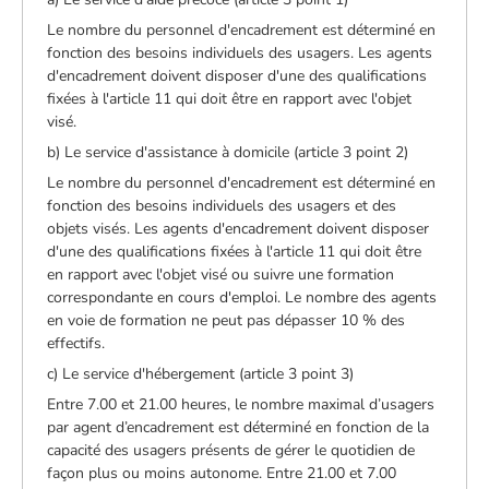
Le nombre du personnel d'encadrement est déterminé en
fonction des besoins individuels des usagers. Les agents
d'encadrement doivent disposer d'une des qualifications
fixées à l'article 11 qui doit être en rapport avec l'objet
visé.
b) Le service d'assistance à domicile (article 3 point 2)
Le nombre du personnel d'encadrement est déterminé en
fonction des besoins individuels des usagers et des
objets visés. Les agents d'encadrement doivent disposer
d'une des qualifications fixées à l'article 11 qui doit être
en rapport avec l'objet visé ou suivre une formation
correspondante en cours d'emploi. Le nombre des agents
en voie de formation ne peut pas dépasser 10 % des
effectifs.
c) Le service d'hébergement (article 3 point 3)
Entre 7.00 et 21.00 heures, le nombre maximal d’usagers
par agent d’encadrement est déterminé en fonction de la
capacité des usagers présents de gérer le quotidien de
façon plus ou moins autonome. Entre 21.00 et 7.00