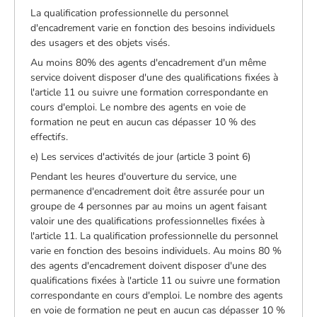
La qualification professionnelle du personnel
d'encadrement varie en fonction des besoins individuels
des usagers et des objets visés.
Au moins 80% des agents d'encadrement d'un même
service doivent disposer d'une des qualifications fixées à
l'article 11 ou suivre une formation correspondante en
cours d'emploi. Le nombre des agents en voie de
formation ne peut en aucun cas dépasser 10 % des
effectifs.
e) Les services d'activités de jour (article 3 point 6)
Pendant les heures d'ouverture du service, une
permanence d'encadrement doit être assurée pour un
groupe de 4 personnes par au moins un agent faisant
valoir une des qualifications professionnelles fixées à
l'article 11. La qualification professionnelle du personnel
varie en fonction des besoins individuels. Au moins 80 %
des agents d'encadrement doivent disposer d'une des
qualifications fixées à l'article 11 ou suivre une formation
correspondante en cours d'emploi. Le nombre des agents
en voie de formation ne peut en aucun cas dépasser 10 %