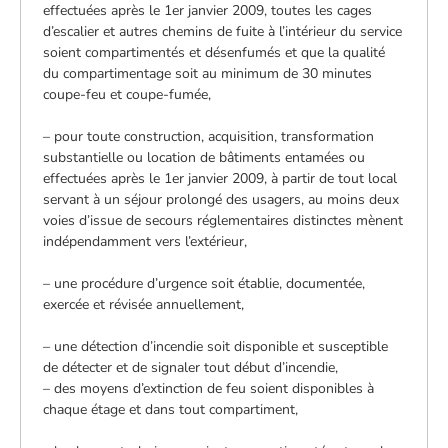
effectuées après le 1er janvier 2009, toutes les cages
d’escalier et autres chemins de fuite à l’intérieur du service
soient compartimentés et désenfumés et que la qualité
du compartimentage soit au minimum de 30 minutes
coupe-feu et coupe-fumée,
– pour toute construction, acquisition, transformation
substantielle ou location de bâtiments entamées ou
effectuées après le 1er janvier 2009, à partir de tout local
servant à un séjour prolongé des usagers, au moins deux
voies d’issue de secours réglementaires distinctes mènent
indépendamment vers l’extérieur,
– une procédure d’urgence soit établie, documentée,
exercée et révisée annuellement,
– une détection d’incendie soit disponible et susceptible
de détecter et de signaler tout début d’incendie,
– des moyens d’extinction de feu soient disponibles à
chaque étage et dans tout compartiment,