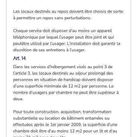
Les locaux destinés au repos doivent être choisis de sorte
à permettre un repos sans perturbations.
Chaque service doit disposer d’au moins un appareil
téléphonique par lequel l’usager peut être joint et qui
peutêtre utilisé par l’usager. L’installation doit garantir la
discrétion de ses entretiens à l’usager.
Art. 14
Dans les services d’hébergement visés au point 3 de
l’article 3, les locaux destinés au séjour prolongé des
personnes en situation de handicap doivent disposer
d’une superficie minimale de 12 m2 par personne. Le
nombre d’usagers par chambre ne peut être supérieur à
deux.
Pour toute construction, acquisition, transformation
substantielle ou location de bâtiment entamées ou
effectuées après le 1er janvier 2009, la superficie d’une
chambre doit être d’au moins 12 m2 pour un lit et d’au