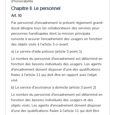
d'honorabilité.
Chapitre II. Le personnel
Art. 10
Par personnel d'encadrement le présent règlement grand-
ducal désigne tous les collaborateurs des services pour
personnes handicapées dont la mission principale
consiste à assurer l'encadrement des usagers en fonction
des objets visés à l'article 3 ci-avant.
a) Le service d'aide précoce (article 3 point 1)
Le nombre du personnel d'encadrement est déterminé en
fonction des besoins individuels des usagers. Les agents
d'encadrement doivent disposer d'une des qualifications
fixées à l'article 11 qui doit être en rapport avec l'objet
visé.
b) Le service d'assistance à domicile (article 3 point 2)
Le nombre du personnel d'encadrement est déterminé en
fonction des besoins individuels des usagers et des
objets visés. Les agents d'encadrement doivent disposer
d'une des qualifications fixées à l'article 11 qui doit être