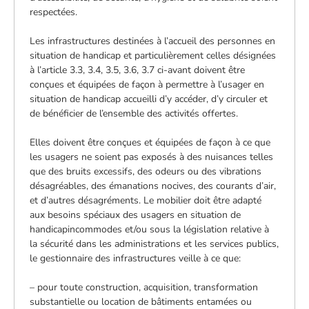
respectées.
Les infrastructures destinées à l’accueil des personnes en
situation de handicap et particulièrement celles désignées
à l’article 3.3, 3.4, 3.5, 3.6, 3.7 ci-avant doivent être
conçues et équipées de façon à permettre à l’usager en
situation de handicap accueilli d’y accéder, d’y circuler et
de bénéficier de l’ensemble des activités offertes.
Elles doivent être conçues et équipées de façon à ce que
les usagers ne soient pas exposés à des nuisances telles
que des bruits excessifs, des odeurs ou des vibrations
désagréables, des émanations nocives, des courants d’air,
et d’autres désagréments. Le mobilier doit être adapté
aux besoins spéciaux des usagers en situation de
handicapincommodes et/ou sous la législation relative à
la sécurité dans les administrations et les services publics,
le gestionnaire des infrastructures veille à ce que:
– pour toute construction, acquisition, transformation
substantielle ou location de bâtiments entamées ou