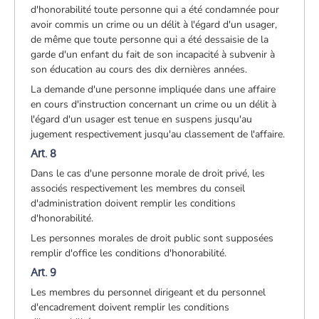
d'honorabilité toute personne qui a été condamnée pour
avoir commis un crime ou un délit à l'égard d'un usager,
de même que toute personne qui a été dessaisie de la
garde d'un enfant du fait de son incapacité à subvenir à
son éducation au cours des dix dernières années.
La demande d'une personne impliquée dans une affaire
en cours d'instruction concernant un crime ou un délit à
l'égard d'un usager est tenue en suspens jusqu'au
jugement respectivement jusqu'au classement de l'affaire.
Art. 8
Dans le cas d'une personne morale de droit privé, les
associés respectivement les membres du conseil
d'administration doivent remplir les conditions
d'honorabilité.
Les personnes morales de droit public sont supposées
remplir d'office les conditions d'honorabilité.
Art. 9
Les membres du personnel dirigeant et du personnel
d'encadrement doivent remplir les conditions