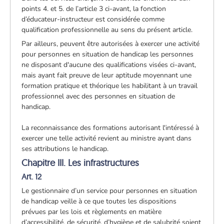
points 4. et 5. de l’article 3 ci-avant, la fonction
d’éducateur-instructeur est considérée comme
qualification professionnelle au sens du présent article.
Par ailleurs, peuvent être autorisées à exercer une activité
pour personnes en situation de handicap les personnes
ne disposant d'aucune des qualifications visées ci-avant,
mais ayant fait preuve de leur aptitude moyennant une
formation pratique et théorique les habilitant à un travail
professionnel avec des personnes en situation de
handicap.
La reconnaissance des formations autorisant l'intéressé à
exercer une telle activité revient au ministre ayant dans
ses attributions le handicap.
Chapitre III. Les infrastructures
Art. 12
Le gestionnaire d’un service pour personnes en situation
de handicap veille à ce que toutes les dispositions
prévues par les lois et règlements en matière
d’accessibilité, de sécurité, d’hygiène et de salubrité soient