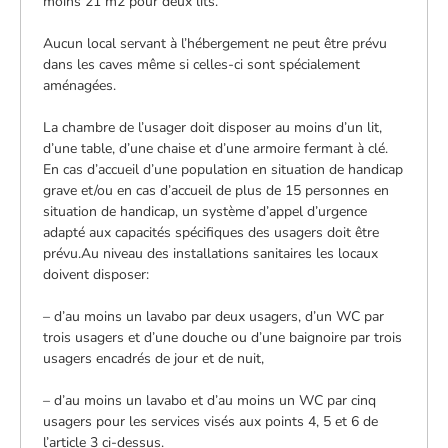
moins 21 m2 pour deux lits.
Aucun local servant à l’hébergement ne peut être prévu
dans les caves même si celles-ci sont spécialement
aménagées.
La chambre de l’usager doit disposer au moins d’un lit,
d’une table, d’une chaise et d’une armoire fermant à clé.
En cas d’accueil d’une population en situation de handicap
grave et/ou en cas d’accueil de plus de 15 personnes en
situation de handicap, un système d’appel d’urgence
adapté aux capacités spécifiques des usagers doit être
prévu.Au niveau des installations sanitaires les locaux
doivent disposer:
– d’au moins un lavabo par deux usagers, d’un WC par
trois usagers et d’une douche ou d’une baignoire par trois
usagers encadrés de jour et de nuit,
– d’au moins un lavabo et d’au moins un WC par cinq
usagers pour les services visés aux points 4, 5 et 6 de
l’article 3 ci-dessus.