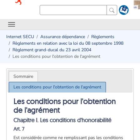
Internet SECU
Assurance dépendance
Règlements
Règlements en relation avec la loi du 08 septembre 1998
Règlement grand-ducal du 23 avril 2004
Les conditions pour l'obtention de l'agrément
Sommaire
Les conditions pour l'obtention de l'agrément
Les conditions pour l'obtention
de l'agrément
Chapitre I. Les conditions d'honorabilité
Art. 7
Est considérée comme ne remplissant pas les conditions