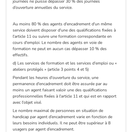
journées ne puisse dépasser 30 % des journées
d’ouverture annuelles du service.
Au moins 80 % des agents d'encadrement d'un même
service doivent disposer d'une des qualifications fixées à
l'article 11 ou suivre une formation correspondante en
cours d'emploi. Le nombre des agents en voie de
formation ne peut en aucun cas dépasser 10 % des
effectifs.
d) Les services de formation et les services d'emploi ou «
ateliers protégés » (article 3 points 4 et 5)
Pendant les heures d'ouverture du service, une
permanence d'encadrement doit être assurée par au
moins un agent faisant valoir une des qualifications
professionnelles fixées à l'article 11 et qui est en rapport
avec l'objet visé.
Le nombre maximal de personnes en situation de
handicap par agent d’encadrement varie en fonction de
leurs besoins individuels. Il ne peut être supérieur à 8
usagers par agent d’encadrement.