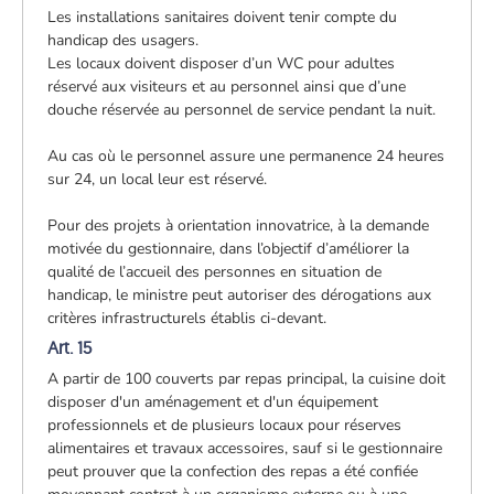
Les installations sanitaires doivent tenir compte du
handicap des usagers.
Les locaux doivent disposer d’un WC pour adultes
réservé aux visiteurs et au personnel ainsi que d’une
douche réservée au personnel de service pendant la nuit.
Au cas où le personnel assure une permanence 24 heures
sur 24, un local leur est réservé.
Pour des projets à orientation innovatrice, à la demande
motivée du gestionnaire, dans l’objectif d’améliorer la
qualité de l’accueil des personnes en situation de
handicap, le ministre peut autoriser des dérogations aux
critères infrastructurels établis ci-devant.
Art. 15
A partir de 100 couverts par repas principal, la cuisine doit
disposer d'un aménagement et d'un équipement
professionnels et de plusieurs locaux pour réserves
alimentaires et travaux accessoires, sauf si le gestionnaire
peut prouver que la confection des repas a été confiée