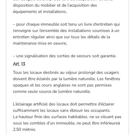
disposition du mobilier et de l’acquisition des
équipements et installations,
– pour chaque immeuble soit tenu un livre d’entretien qui
renseigne sur l’ensemble des installations soumises à un
entretien régulier ainsi que sur tous les détails de la
maintenance mise en oeuvre,
– une signalisation des sorties de secours soit garantie.
Art. 13
Tous les locaux destinés au séjour prolongé des usagers
doivent être éclairés par la lumière naturelle. Les fenêtres
opaques et les cours anglaises ne sont pas permises
comme seule source de lumière naturelle.
L’éclairage artificiel des locaux doit permettre d’éclairer
suffisamment les locaux sans éblouir les occupants.
La hauteur finie des surfaces habitables, ne se situant pas
sous les combles d’un immeuble, ne peut être inférieureà
2,50 mètres.