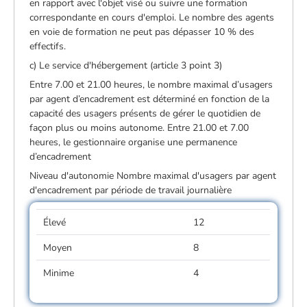
en rapport avec l'objet visé ou suivre une formation
correspondante en cours d'emploi. Le nombre des agents
en voie de formation ne peut pas dépasser 10 % des
effectifs.
c) Le service d'hébergement (article 3 point 3)
Entre 7.00 et 21.00 heures, le nombre maximal d’usagers
par agent d’encadrement est déterminé en fonction de la
capacité des usagers présents de gérer le quotidien de
façon plus ou moins autonome. Entre 21.00 et 7.00
heures, le gestionnaire organise une permanence
d’encadrement
Niveau d'autonomie Nombre maximal d'usagers par agent
d'encadrement par période de travail journalière
Élevé
12
Moyen
8
Minime
4