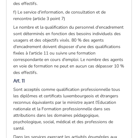
des effectifs.
f) Le service d'information, de consultation et de
rencontre (article 3 point 7)
Le nombre et la qualification du personnel d'encadrement
sont déterminés en fonction des besoins individuels des
usagers et des objectifs visés. 80 % des agents
d'encadrement doivent disposer d'une des qualifications
fixées à l'article 11 ou suivre une formation
correspondante en cours d'emploi. Le nombre des agents
en voie de formation ne peut en aucun cas dépasser 10 %
des effectifs.
Art. 11
Sont acceptés comme qualification professionnelle tous
les diplômes et certificats luxembourgeois et étrangers
reconnus équivalents par le ministre ayant l'Education
nationale et la Formation professionnelle dans ses
attributions dans les domaines pédagogique,
psychologique, social, médical et des professions de
santé.
Dans les services exerçant les activités énumérées aux