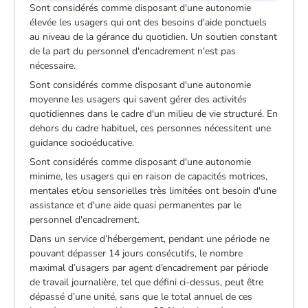
Sont considérés comme disposant d'une autonomie
élevée les usagers qui ont des besoins d'aide ponctuels
au niveau de la gérance du quotidien. Un soutien constant
de la part du personnel d'encadrement n'est pas
nécessaire.
Sont considérés comme disposant d'une autonomie
moyenne les usagers qui savent gérer des activités
quotidiennes dans le cadre d'un milieu de vie structuré. En
dehors du cadre habituel, ces personnes nécessitent une
guidance socioéducative.
Sont considérés comme disposant d'une autonomie
minime, les usagers qui en raison de capacités motrices,
mentales et/ou sensorielles très limitées ont besoin d'une
assistance et d'une aide quasi permanentes par le
personnel d'encadrement.
Dans un service d’hébergement, pendant une période ne
pouvant dépasser 14 jours consécutifs, le nombre
maximal d’usagers par agent d’encadrement par période
de travail journalière, tel que défini ci-dessus, peut être
dépassé d’une unité, sans que le total annuel de ces