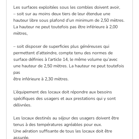
Les surfaces exploitées sous les combles doivent avoir,
– soit sur au moins deux tiers de leur étendue une
hauteur libre sous plafond d’un minimum de 2,50 mètres.
La hauteur ne peut toutefois pas être inférieure à 2,00
mètres,
– soit disposer de superficies plus généreuses qui
permettent d’atteindre, compte tenu des normes de
surface définies à l’article 14, le même volume qu’avec
une hauteur de 2,50 mètres. La hauteur ne peut toutefois
pas
être inférieure à 2,30 mètres.
L’équipement des locaux doit répondre aux besoins
spécifiques des usagers et aux prestations qui y sont
délivrées.
Les locaux destinés au séjour des usagers doivent être
tenus à des températures agréables pour eux.
Une aération suffisante de tous les locaux doit être
assurée.