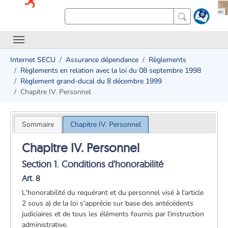
Internet SECU
Assurance dépendance
Règlements
Règlements en relation avec la loi du 08 septembre 1998
Règlement grand-ducal du 8 décembre 1999
Chapitre IV. Personnel
Sommaire
Chapitre IV. Personnel
Chapitre IV. Personnel
Section 1. Conditions d'honorabilité
Art. 8
L'honorabilité du requérant et du personnel visé à l'article
2 sous a) de la loi s'apprécie sur base des antécédents
judiciaires et de tous les éléments fournis par l'instruction
administrative.