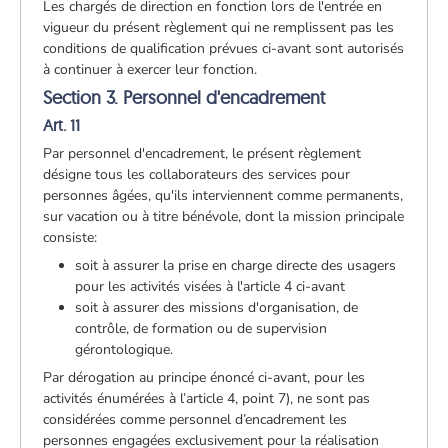
Les chargés de direction en fonction lors de l'entrée en
vigueur du présent règlement qui ne remplissent pas les
conditions de qualification prévues ci-avant sont autorisés
à continuer à exercer leur fonction.
Section 3. Personnel d'encadrement
Art. 11
Par personnel d'encadrement, le présent règlement
désigne tous les collaborateurs des services pour
personnes âgées, qu'ils interviennent comme permanents,
sur vacation ou à titre bénévole, dont la mission principale
consiste:
soit à assurer la prise en charge directe des usagers
pour les activités visées à l'article 4 ci-avant
soit à assurer des missions d'organisation, de
contrôle, de formation ou de supervision
gérontologique.
Par dérogation au principe énoncé ci-avant, pour les
activités énumérées à l’article 4, point 7), ne sont pas
considérées comme personnel d’encadrement les
personnes engagées exclusivement pour la réalisation