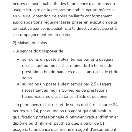
heures en soins palliatifs dès la présence d’au moins un
usager titulaire de la déclaration établie par un médecin
en vue de l’obtention de soins palliatifs conformément
aux dispositions réglementaires prises en exécution de la
loi relative aux soins palliatifs, à la directive anticipée et à
l’accompagnement en fin de vie
2) Maison de soins
- le service doit disposer de
au moins un poste à plein temps par cinq usagers
nécessitant au moins 7 et moins de 15 heures de
prestations hebdomadaires d'assistance, d'aide et de
soins
au moins un poste à plein temps par 2,5 usagers
nécessitant au moins 15 heures de prestations
hebdomadaires d'assistance, d'aide et de soins
- la permanence d'accueil et de soins doit être assurée 24
heures sur 24, par au moins un agent qui doit avoir la
qualification professionnelle d'infirmier gradué, d'infirmier
diplômé ou d'infirmier psychiatrique; à partir de 51
usagers, la présence d'au moins un agent d'encadrement