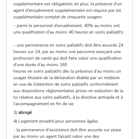
supplémentaire est obligatoire; en plus, la présence d'un
agent d'encadrement supplémentaire est requise par lot
supplémentaire complet de cinquante usagers
– parmi le personnel d’encadrement, 40% au moins ont
une qualification d’au moins 40 heures en soins palliatifs;
– une permanence en soins palliatifs doit être assurée 24
heures sur 24, par au moins une personne exerçant une
profession de santé qui doit faire valoir une qualification
d’une durée d’au moins 160
heures en soins palliatifs dès la présence d’au moins un
usager titulaire de la déclaration établie par un médecin
en vue de l’obtention de soins palliatifs conformément
aux dispositions réglementaires prises en exécution de la
loi relative aux soins palliatifs, à la directive anticipée et à
l’accompagnement en fin de vie
3)
abrogé
4) Logement encadré pour personnes âgées
- la permanence d'assistance doit être assurée sur place
par au moins un agent faisant valoir une des