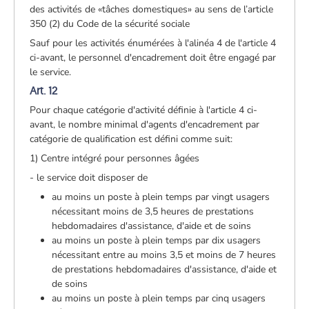
des activités de «tâches domestiques» au sens de l’article
350 (2) du Code de la sécurité sociale
Sauf pour les activités énumérées à l'alinéa 4 de l'article 4
ci-avant, le personnel d'encadrement doit être engagé par
le service.
Art. 12
Pour chaque catégorie d'activité définie à l'article 4 ci-
avant, le nombre minimal d'agents d'encadrement par
catégorie de qualification est défini comme suit:
1) Centre intégré pour personnes âgées
- le service doit disposer de
au moins un poste à plein temps par vingt usagers
nécessitant moins de 3,5 heures de prestations
hebdomadaires d'assistance, d'aide et de soins
au moins un poste à plein temps par dix usagers
nécessitant entre au moins 3,5 et moins de 7 heures
de prestations hebdomadaires d'assistance, d'aide et
de soins
au moins un poste à plein temps par cinq usagers