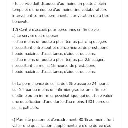
- le service doit disposer d'au moins un poste à plein
temps et d'une équipe d'au moins cinq collaborateurs
intervenant comme permanents, sur vacation ou à titre
bénévole.
12) Centre d’accueil pour personnes en fin de vie
a) Le service doit disposer
– d’au moins un poste à plein temps par cinq usagers
nécessitant entre sept et quinze heures de prestations
hebdomadaires d’assistance, d’aide et de soins;
– d’au moins un poste à plein temps par 2,5 usagers
nécessitant au moins 15 heures de prestations
hebdomadaires d’assistance, d’aide et de soins.
b) La permanence de soins doit être assurée 24 heures
sur 24, par au moins un infirmier gradué, un infirmier
diplômé ou un infirmier psychiatrique qui doit faire valoir
une qualification d’une durée d’au moins 160 heures en
soins palliatifs.
c) Parmi le personnel d’encadrement, 80 % au moins font
valoir une qualification supplémentaire d’une durée d’au