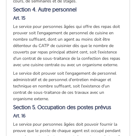
cours, de séminaires et de stages.
Section 4. Autre personnel
Art. 15
Le service pour personnes âgées qui offre des repas doit
prouver soit l'engagement de personnel de cuisine en
nombre suffisant, dont un agent au moins doit être
détenteur du CATP de cuisinier dès que le nombre de
couverts par repas principal atteint cent, soit l'existence
d'un contrat de sous-traitance de la confection des repas
avec une cuisine centrale ou avec un organisme externe.
Le service doit prouver soit l'engagement de personnel
administratif et de personnel d'entretien ménager et
technique en nombre suffisant, soit l'existence d'un
contrat de sous-traitance de ces travaux avec un
organisme externe.
Section 5. Occupation des postes prévus
Art. 16
Le service pour personnes âgées doit pouvoir fournir la
preuve que le poste de chaque agent est occupé pendant