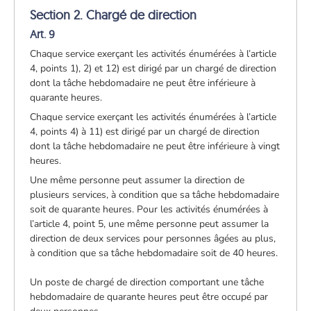
Section 2. Chargé de direction
Art. 9
Chaque service exerçant les activités énumérées à l’article
4, points 1), 2) et 12) est dirigé par un chargé de direction
dont la tâche hebdomadaire ne peut être inférieure à
quarante heures.
Chaque service exerçant les activités énumérées à l’article
4, points 4) à 11) est dirigé par un chargé de direction
dont la tâche hebdomadaire ne peut être inférieure à vingt
heures.
Une même personne peut assumer la direction de
plusieurs services, à condition que sa tâche hebdomadaire
soit de quarante heures. Pour les activités énumérées à
l’article 4, point 5, une même personne peut assumer la
direction de deux services pour personnes âgées au plus,
à condition que sa tâche hebdomadaire soit de 40 heures.
Un poste de chargé de direction comportant une tâche
hebdomadaire de quarante heures peut être occupé par