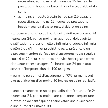
nécessitant au moins 7 et moins de 15 heures de
prestations hebdomadaires d'assistance, d'aide et de
soins
au moins un poste à plein temps par 2,5 usagers
nécessitant au moins 15 heures de prestations
hebdomadaires d'assistance, d'aide et de soins
- la permanence d'accueil et de soins doit être assurée 24
heures sur 24, par au moins un agent qui doit avoir la
qualification professionnelle d'infirmier gradué, d'infirmier
diplômé ou d'infirmier psychiatrique; la présence d'un
deuxième membre de l'équipe d'encadrement est requise
entre 6 et 22 heures pour tout service hébergeant entre
cinquante et cent usagers, 24 heures sur 24 pour tout
service hébergeant plus de 100 usagers
– parmi le personnel d’encadrement, 40% au moins ont
une qualification d’au moins 40 heures en soins palliatifs;
– une permanence en soins palliatifs doit être assurée 24
heures sur 24, par au moins une personne exerçant une
profession de santé qui doit faire valoir une qualification
d’une durée d’au moins 160