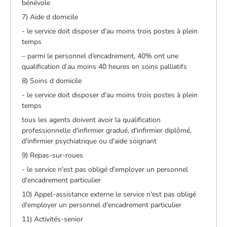
bénévole
7) Aide d domicile
- le service doit disposer d'au moins trois postes à plein
temps
– parmi le personnel d’encadrement, 40% ont une
qualification d’au moins 40 heures en soins palliatifs
8) Soins d domicile
- le service doit disposer d'au moins trois postes à plein
temps
tous les agents doivent avoir la qualification
professionnelle d'infirmier gradué, d'infirmier diplômé,
d'infirmier psychiatrique ou d'aide soignant
9) Repas-sur-roues
- le service n'est pas obligé d'employer un personnel
d'encadrement particulier
10) Appel-assistance externe le service n'est pas obligé
d'employer un personnel d'encadrement particulier
11) Activités-senior