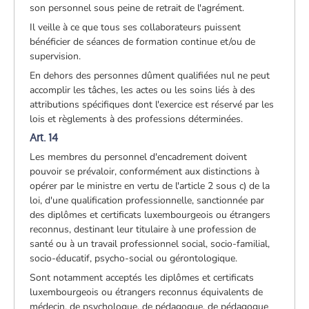
son personnel sous peine de retrait de l'agrément.
Il veille à ce que tous ses collaborateurs puissent
bénéficier de séances de formation continue et/ou de
supervision.
En dehors des personnes dûment qualifiées nul ne peut
accomplir les tâches, les actes ou les soins liés à des
attributions spécifiques dont l'exercice est réservé par les
lois et règlements à des professions déterminées.
Art. 14
Les membres du personnel d'encadrement doivent
pouvoir se prévaloir, conformément aux distinctions à
opérer par le ministre en vertu de l'article 2 sous c) de la
loi, d'une qualification professionnelle, sanctionnée par
des diplômes et certificats luxembourgeois ou étrangers
reconnus, destinant leur titulaire à une profession de
santé ou à un travail professionnel social, socio-familial,
socio-éducatif, psycho-social ou gérontologique.
Sont notamment acceptés les diplômes et certificats
luxembourgeois ou étrangers reconnus équivalents de
médecin, de psychologue, de pédagogue, de pédagogue