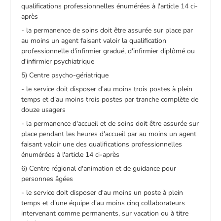
qualifications professionnelles énumérées à l'article 14 ci-
après
- la permanence de soins doit être assurée sur place par
au moins un agent faisant valoir la qualification
professionnelle d'infirmier gradué, d'infirmier diplômé ou
d'infirmier psychiatrique
5) Centre psycho-gériatrique
- le service doit disposer d'au moins trois postes à plein
temps et d'au moins trois postes par tranche complète de
douze usagers
- la permanence d'accueil et de soins doit être assurée sur
place pendant les heures d'accueil par au moins un agent
faisant valoir une des qualifications professionnelles
énumérées à l'article 14 ci-après
6) Centre régional d'animation et de guidance pour
personnes âgées
- le service doit disposer d'au moins un poste à plein
temps et d'une équipe d'au moins cinq collaborateurs
intervenant comme permanents, sur vacation ou à titre