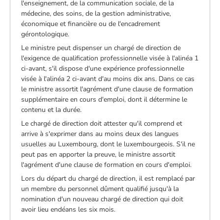
l'enseignement, de la communication sociale, de la
médecine, des soins, de la gestion administrative,
économique et financière ou de l'encadrement
gérontologique.
Le ministre peut dispenser un chargé de direction de
l'exigence de qualification professionnelle visée à l'alinéa 1
ci-avant, s'il dispose d'une expérience professionnelle
visée à l'alinéa 2 ci-avant d'au moins dix ans. Dans ce cas
le ministre assortit l'agrément d'une clause de formation
supplémentaire en cours d'emploi, dont il détermine le
contenu et la durée.
Le chargé de direction doit attester qu'il comprend et
arrive à s'exprimer dans au moins deux des langues
usuelles au Luxembourg, dont le luxembourgeois. S'il ne
peut pas en apporter la preuve, le ministre assortit
l'agrément d'une clause de formation en cours d'emploi.
Lors du départ du chargé de direction, il est remplacé par
un membre du personnel dûment qualifié jusqu'à la
nomination d'un nouveau chargé de direction qui doit
avoir lieu endéans les six mois.