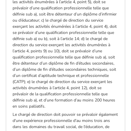
les activités énumérées à l’article 4, point 5), doit se
prévaloir d’une qualification professionnelle telle que
définie sub a), soit être détenteur d’un diplôme d’infirmier
ou d’éducateur; c) le chargé de direction du service
exerçant les activités énumérées à l’article 4, point 4), doit
se prévaloir d’une qualification professionnelle telle que
définie sub a) ou b), soit à l’article 14; d) le chargé de
direction du service exerçant les activités énumérées à
l’article 4, points 9) ou 10), doit se prévaloir d’une
qualification professionnelle telle que définie sub a), soit
être détenteur d’un diplôme de fin d’études secondaires,
d’un diplôme de fin d’études secondaires techniques, soit
d’un certificat d’aptitude technique et professionnelle
(CATP); e) le chargé de direction du service exerçant les
activités énumérées à l’article 4, point 12), doit se
prévaloir de la qualification professionnelle telle que
définie sub a), et d’une formation d’au moins 200 heures
en soins palliatifs.
Le chargé de direction doit pouvoir se prévaloir également
d'une expérience professionnelle d'au moins trois ans
dans les domaines du travail social, de l'éducation, de