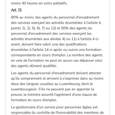
moins 40 heures en soins palliatifs.
Art. 13
80% au moins des agents du personnel d'encadrement
des services exerçant les activités énumérées à l’article 4,
points 1), 2), 5), 6), 7) ou 12) et 50% des agents du
personnel d'encadrement des services exerçant les
activités énumérées aux alinéas 4) ou 11) à l'article 4 ci-
avant, doivent faire valoir une des qualifications
énumérées à l'article 14 ci-après ou suivre une formation
correspondante en cours d'emploi. Le nombre des agents
en voie de formation ne peut en aucun cas dépasser celui
des agents dûment qualifiés.
Les agents du personnel d'encadrement doivent attester
qu'ils comprennent et arrivent à s'exprimer dans au moins
deux des langues usuelles au Luxembourg, dont le
luxembourgeois. S'ils ne peuvent pas en apporter la
preuve, le ministre assortit l'agrément d'une clause de
formation en cours d'emploi.
Le gestionnaire d'un service pour personnes âgées est
responsable du contrôle de l'honorabilité des membres de