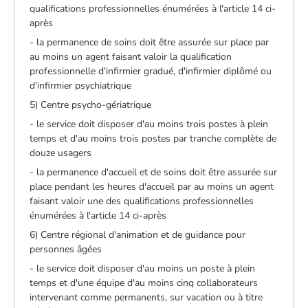
qualifications professionnelles énumérées à l'article 14 ci-
après
- la permanence de soins doit être assurée sur place par
au moins un agent faisant valoir la qualification
professionnelle d'infirmier gradué, d'infirmier diplômé ou
d'infirmier psychiatrique
5) Centre psycho-gériatrique
- le service doit disposer d'au moins trois postes à plein
temps et d'au moins trois postes par tranche complète de
douze usagers
- la permanence d'accueil et de soins doit être assurée sur
place pendant les heures d'accueil par au moins un agent
faisant valoir une des qualifications professionnelles
énumérées à l'article 14 ci-après
6) Centre régional d'animation et de guidance pour
personnes âgées
- le service doit disposer d'au moins un poste à plein
temps et d'une équipe d'au moins cinq collaborateurs
intervenant comme permanents, sur vacation ou à titre