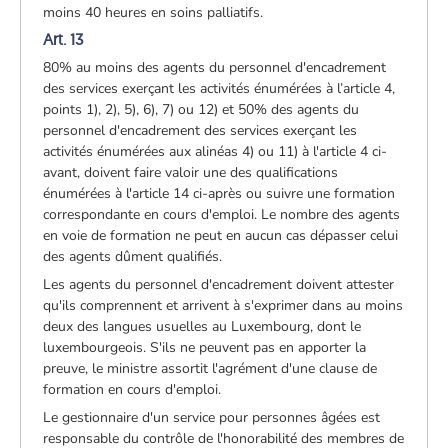
moins 40 heures en soins palliatifs.
Art. 13
80% au moins des agents du personnel d'encadrement
des services exerçant les activités énumérées à l’article 4,
points 1), 2), 5), 6), 7) ou 12) et 50% des agents du
personnel d'encadrement des services exerçant les
activités énumérées aux alinéas 4) ou 11) à l'article 4 ci-
avant, doivent faire valoir une des qualifications
énumérées à l'article 14 ci-après ou suivre une formation
correspondante en cours d'emploi. Le nombre des agents
en voie de formation ne peut en aucun cas dépasser celui
des agents dûment qualifiés.
Les agents du personnel d'encadrement doivent attester
qu'ils comprennent et arrivent à s'exprimer dans au moins
deux des langues usuelles au Luxembourg, dont le
luxembourgeois. S'ils ne peuvent pas en apporter la
preuve, le ministre assortit l'agrément d'une clause de
formation en cours d'emploi.
Le gestionnaire d'un service pour personnes âgées est
responsable du contrôle de l'honorabilité des membres de