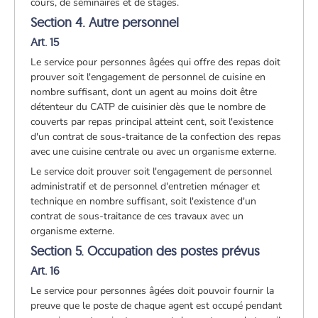
cours, de séminaires et de stages.
Section 4. Autre personnel
Art. 15
Le service pour personnes âgées qui offre des repas doit
prouver soit l'engagement de personnel de cuisine en
nombre suffisant, dont un agent au moins doit être
détenteur du CATP de cuisinier dès que le nombre de
couverts par repas principal atteint cent, soit l'existence
d'un contrat de sous-traitance de la confection des repas
avec une cuisine centrale ou avec un organisme externe.
Le service doit prouver soit l'engagement de personnel
administratif et de personnel d'entretien ménager et
technique en nombre suffisant, soit l'existence d'un
contrat de sous-traitance de ces travaux avec un
organisme externe.
Section 5. Occupation des postes prévus
Art. 16
Le service pour personnes âgées doit pouvoir fournir la
preuve que le poste de chaque agent est occupé pendant