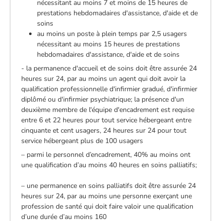
nécessitant au moins 7 et moins de 15 heures de
prestations hebdomadaires d'assistance, d'aide et de
soins
au moins un poste à plein temps par 2,5 usagers
nécessitant au moins 15 heures de prestations
hebdomadaires d'assistance, d'aide et de soins
- la permanence d'accueil et de soins doit être assurée 24
heures sur 24, par au moins un agent qui doit avoir la
qualification professionnelle d'infirmier gradué, d'infirmier
diplômé ou d'infirmier psychiatrique; la présence d'un
deuxième membre de l'équipe d'encadrement est requise
entre 6 et 22 heures pour tout service hébergeant entre
cinquante et cent usagers, 24 heures sur 24 pour tout
service hébergeant plus de 100 usagers
– parmi le personnel d’encadrement, 40% au moins ont
une qualification d’au moins 40 heures en soins palliatifs;
– une permanence en soins palliatifs doit être assurée 24
heures sur 24, par au moins une personne exerçant une
profession de santé qui doit faire valoir une qualification
d’une durée d’au moins 160