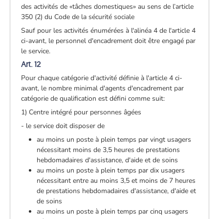
des activités de «tâches domestiques» au sens de l’article
350 (2) du Code de la sécurité sociale
Sauf pour les activités énumérées à l'alinéa 4 de l'article 4
ci-avant, le personnel d'encadrement doit être engagé par
le service.
Art. 12
Pour chaque catégorie d'activité définie à l'article 4 ci-
avant, le nombre minimal d'agents d'encadrement par
catégorie de qualification est défini comme suit:
1) Centre intégré pour personnes âgées
- le service doit disposer de
au moins un poste à plein temps par vingt usagers
nécessitant moins de 3,5 heures de prestations
hebdomadaires d'assistance, d'aide et de soins
au moins un poste à plein temps par dix usagers
nécessitant entre au moins 3,5 et moins de 7 heures
de prestations hebdomadaires d'assistance, d'aide et
de soins
au moins un poste à plein temps par cinq usagers