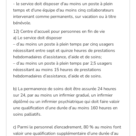
- le service doit disposer d'au moins un poste à plein
temps et d'une équipe d'au moins cinq collaborateurs
intervenant comme permanents, sur vacation ou à titre
bénévole.
12) Centre d’accueil pour personnes en fin de vie
a) Le service doit disposer
– d’au moins un poste à plein temps par cinq usagers
nécessitant entre sept et quinze heures de prestations
hebdomadaires d’assistance, d’aide et de soins;
– d’au moins un poste à plein temps par 2,5 usagers
nécessitant au moins 15 heures de prestations
hebdomadaires d’assistance, d’aide et de soins.
b) La permanence de soins doit être assurée 24 heures
sur 24, par au moins un infirmier gradué, un infirmier
diplômé ou un infirmier psychiatrique qui doit faire valoir
une qualification d’une durée d’au moins 160 heures en
soins palliatifs.
c) Parmi le personnel d’encadrement, 80 % au moins font
valoir une qualification supplémentaire d’une durée d’au