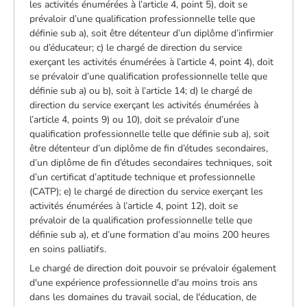
les activités énumérées à l’article 4, point 5), doit se
prévaloir d’une qualification professionnelle telle que
définie sub a), soit être détenteur d’un diplôme d’infirmier
ou d’éducateur; c) le chargé de direction du service
exerçant les activités énumérées à l’article 4, point 4), doit
se prévaloir d’une qualification professionnelle telle que
définie sub a) ou b), soit à l’article 14; d) le chargé de
direction du service exerçant les activités énumérées à
l’article 4, points 9) ou 10), doit se prévaloir d’une
qualification professionnelle telle que définie sub a), soit
être détenteur d’un diplôme de fin d’études secondaires,
d’un diplôme de fin d’études secondaires techniques, soit
d’un certificat d’aptitude technique et professionnelle
(CATP); e) le chargé de direction du service exerçant les
activités énumérées à l’article 4, point 12), doit se
prévaloir de la qualification professionnelle telle que
définie sub a), et d’une formation d’au moins 200 heures
en soins palliatifs.
Le chargé de direction doit pouvoir se prévaloir également
d'une expérience professionnelle d'au moins trois ans
dans les domaines du travail social, de l'éducation, de