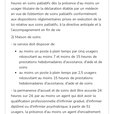
heures en soins palliatifs dès la présence d’au moins un
usager titulaire de la déclaration établie par un médecin
en vue de l’obtention de soins palliatifs conformément
aux dispositions réglementaires prises en exécution de la
loi relative aux soins palliatifs, à la directive anticipée et à
l’accompagnement en fin de vie
2) Maison de soins
- le service doit disposer de
au moins un poste à plein temps par cinq usagers
nécessitant au moins 7 et moins de 15 heures de
prestations hebdomadaires d'assistance, d'aide et de
soins
au moins un poste à plein temps par 2,5 usagers
nécessitant au moins 15 heures de prestations
hebdomadaires d'assistance, d'aide et de soins
- la permanence d'accueil et de soins doit être assurée 24
heures sur 24, par au moins un agent qui doit avoir la
qualification professionnelle d'infirmier gradué, d'infirmier
diplômé ou d'infirmier psychiatrique; à partir de 51
usagers, la présence d'au moins un agent d'encadrement