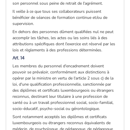
son personnel sous peine de retrait de l'agrément.
Il veille à ce que tous ses collaborateurs puissent
bénéficier de séances de formation continue et/ou de
supervision.
En dehors des personnes dûment qualifiées nul ne peut
accomplir les tâches, les actes ou les soins liés à des
attributions spécifiques dont l'exercice est réservé par les
lois et règlements à des professions déterminées.
Art. 14
Les membres du personnel d'encadrement doivent
pouvoir se prévaloir, conformément aux distinctions à
opérer par le ministre en vertu de l'article 2 sous c) de la
loi, d'une qualification professionnelle, sanctionnée par
des diplômes et certificats luxembourgeois ou étrangers
reconnus, destinant leur titulaire à une profession de
santé ou à un travail professionnel social, socio-familial,
socio-éducatif, psycho-social ou gérontologique.
Sont notamment acceptés les diplômes et certificats
luxembourgeois ou étrangers reconnus équivalents de
médecin, de psychologue, de pédagogue, de pédagogue