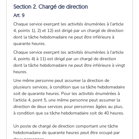
Section 2. Chargé de direction
Art. 9
Chaque service exerçant les activités énumérées à l’article
4, points 1), 2) et 12) est dirigé par un chargé de direction
dont la tâche hebdomadaire ne peut être inférieure à
quarante heures.
Chaque service exerçant les activités énumérées à l’article
4, points 4) à 11) est dirigé par un chargé de direction
dont la tâche hebdomadaire ne peut être inférieure à vingt
heures.
Une même personne peut assumer la direction de
plusieurs services, à condition que sa tâche hebdomadaire
soit de quarante heures. Pour les activités énumérées à
l’article 4, point 5, une même personne peut assumer la
direction de deux services pour personnes âgées au plus,
à condition que sa tâche hebdomadaire soit de 40 heures.
Un poste de chargé de direction comportant une tâche
hebdomadaire de quarante heures peut être occupé par