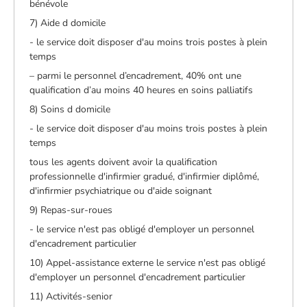
bénévole
7) Aide d domicile
- le service doit disposer d'au moins trois postes à plein
temps
– parmi le personnel d’encadrement, 40% ont une
qualification d’au moins 40 heures en soins palliatifs
8) Soins d domicile
- le service doit disposer d'au moins trois postes à plein
temps
tous les agents doivent avoir la qualification
professionnelle d'infirmier gradué, d'infirmier diplômé,
d'infirmier psychiatrique ou d'aide soignant
9) Repas-sur-roues
- le service n'est pas obligé d'employer un personnel
d'encadrement particulier
10) Appel-assistance externe le service n'est pas obligé
d'employer un personnel d'encadrement particulier
11) Activités-senior