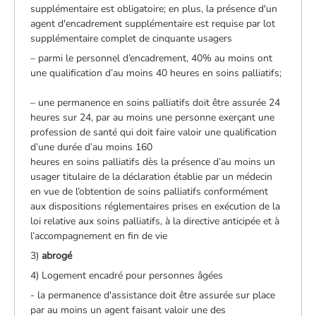
supplémentaire est obligatoire; en plus, la présence d'un
agent d'encadrement supplémentaire est requise par lot
supplémentaire complet de cinquante usagers
– parmi le personnel d’encadrement, 40% au moins ont
une qualification d’au moins 40 heures en soins palliatifs;
– une permanence en soins palliatifs doit être assurée 24
heures sur 24, par au moins une personne exerçant une
profession de santé qui doit faire valoir une qualification
d’une durée d’au moins 160
heures en soins palliatifs dès la présence d’au moins un
usager titulaire de la déclaration établie par un médecin
en vue de l’obtention de soins palliatifs conformément
aux dispositions réglementaires prises en exécution de la
loi relative aux soins palliatifs, à la directive anticipée et à
l’accompagnement en fin de vie
3)
abrogé
4) Logement encadré pour personnes âgées
- la permanence d'assistance doit être assurée sur place
par au moins un agent faisant valoir une des