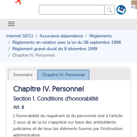
Internet SECU
Assurance dépendance
Règlements
Règlements en relation avec la loi du 08 septembre 1998
Règlement grand-ducal du 8 décembre 1999
Chapitre IV. Personnel
Sommaire
Chapitre IV. Personnel
Chapitre IV. Personnel
Section 1. Conditions d'honorabilité
Art. 8
L'honorabilité du requérant et du personnel visé à l'article
2 sous a) de la loi s'apprécie sur base des antécédents
judiciaires et de tous les éléments fournis par l'instruction
administrative.