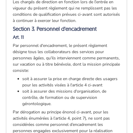
Les chargés de direction en fonction lors de l'entrée en
vigueur du présent règlement qui ne remplissent pas les
conditions de qualification prévues ci-avant sont autorisés
à continuer à exercer leur fonction.
Section 3. Personnel d'encadrement
Art. 11
Par personnel d'encadrement, le présent règlement
désigne tous les collaborateurs des services pour
personnes âgées, qu'ils interviennent comme permanents,
sur vacation ou à titre bénévole, dont la mission principale
consiste:
soit à assurer la prise en charge directe des usagers
pour les activités visées à l'article 4 ci-avant
soit à assurer des missions d'organisation, de
contrôle, de formation ou de supervision
gérontologique.
Par dérogation au principe énoncé ci-avant, pour les
activités énumérées à l’article 4, point 7), ne sont pas
considérées comme personnel d’encadrement les
personnes engagées exclusivement pour la réalisation