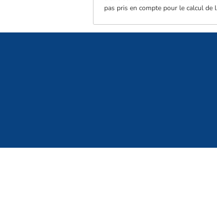
pas pris en compte pour le calcul de 