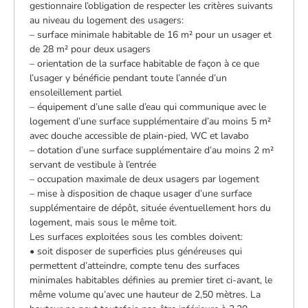
gestionnaire l’obligation de respecter les critères suivants
au niveau du logement des usagers:
– surface minimale habitable de 16 m² pour un usager et
de 28 m² pour deux usagers
– orientation de la surface habitable de façon à ce que
l’usager y bénéficie pendant toute l’année d’un
ensoleillement partiel
– équipement d’une salle d’eau qui communique avec le
logement d’une surface supplémentaire d’au moins 5 m²
avec douche accessible de plain-pied, WC et lavabo
– dotation d’une surface supplémentaire d’au moins 2 m²
servant de vestibule à l’entrée
– occupation maximale de deux usagers par logement
– mise à disposition de chaque usager d’une surface
supplémentaire de dépôt, située éventuellement hors du
logement, mais sous le même toit.
Les surfaces exploitées sous les combles doivent:
• soit disposer de superficies plus généreuses qui
permettent d’atteindre, compte tenu des surfaces
minimales habitables définies au premier tiret ci-avant, le
même volume qu’avec une hauteur de 2,50 mètres. La