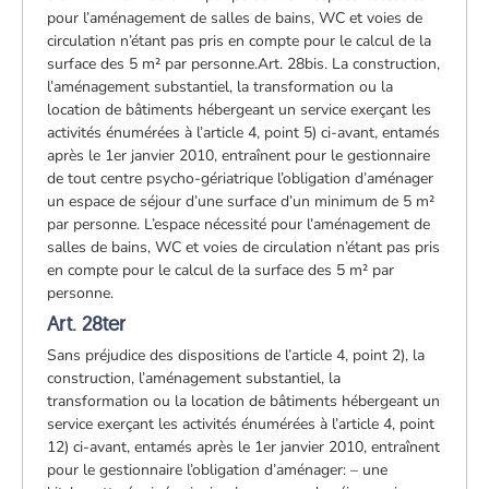
pour l’aménagement de salles de bains, WC et voies de
circulation n’étant pas pris en compte pour le calcul de la
surface des 5 m² par personne.Art. 28bis. La construction,
l’aménagement substantiel, la transformation ou la
location de bâtiments hébergeant un service exerçant les
activités énumérées à l’article 4, point 5) ci-avant, entamés
après le 1er janvier 2010, entraînent pour le gestionnaire
de tout centre psycho-gériatrique l’obligation d’aménager
un espace de séjour d’une surface d’un minimum de 5 m²
par personne. L’espace nécessité pour l’aménagement de
salles de bains, WC et voies de circulation n’étant pas pris
en compte pour le calcul de la surface des 5 m² par
personne.
Art. 28ter
Sans préjudice des dispositions de l’article 4, point 2), la
construction, l’aménagement substantiel, la
transformation ou la location de bâtiments hébergeant un
service exerçant les activités énumérées à l’article 4, point
12) ci-avant, entamés après le 1er janvier 2010, entraînent
pour le gestionnaire l’obligation d’aménager: – une