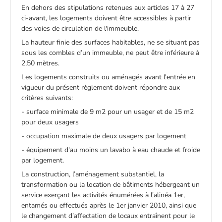
En dehors des stipulations retenues aux articles 17 à 27
ci-avant, les logements doivent être accessibles à partir
des voies de circulation de l'immeuble.
La hauteur finie des surfaces habitables, ne se situant pas
sous les combles d’un immeuble, ne peut être inférieure à
2,50 mètres.
Les logements construits ou aménagés avant l'entrée en
vigueur du présent règlement doivent répondre aux
critères suivants:
- surface minimale de 9 m2 pour un usager et de 15 m2
pour deux usagers
- occupation maximale de deux usagers par logement
- équipement d'au moins un lavabo à eau chaude et froide
par logement.
La construction, l’aménagement substantiel, la
transformation ou la location de bâtiments hébergeant un
service exerçant les activités énumérées à l’alinéa 1er,
entamés ou effectués après le 1er janvier 2010, ainsi que
le changement d’affectation de locaux entraînent pour le