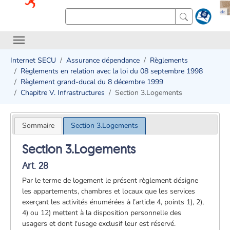
Internet SECU
Assurance dépendance
Règlements
Règlements en relation avec la loi du 08 septembre 1998
Règlement grand-ducal du 8 décembre 1999
Chapitre V. Infrastructures
Section 3.Logements
Sommaire
Section 3.Logements
Section 3.Logements
Art. 28
Par le terme de logement le présent règlement désigne
les appartements, chambres et locaux que les services
exerçant les activités énumérées à l’article 4, points 1), 2),
4) ou 12) mettent à la disposition personnelle des
usagers et dont l'usage exclusif leur est réservé.