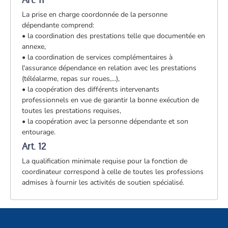
La prise en charge coordonnée de la personne
dépendante comprend:
• la coordination des prestations telle que documentée en
annexe,
• la coordination de services complémentaires à
l'assurance dépendance en relation avec les prestations
(téléalarme, repas sur roues,...),
• la coopération des différents intervenants
professionnels en vue de garantir la bonne exécution de
toutes les prestations requises,
• la coopération avec la personne dépendante et son
entourage.
Art. 12
La qualification minimale requise pour la fonction de
coordinateur correspond à celle de toutes les professions
admises à fournir les activités de soutien spécialisé.