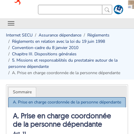
Internet SECU
Assurance dépendance
Règlements
Règlements en relation avec la loi du 19 juin 1998
Convention-cadre du 8 janvier 2010
Chapitre III. Dispositions générales
5. Missions et responsabilités du prestataire autour de la
personne dépendante
A. Prise en charge coordonnée de la personne dépendante
Sommaire
A. Prise en charge coordonnée de la personne dépendante
A. Prise en charge coordonnée
de la personne dépendante
Art. 11