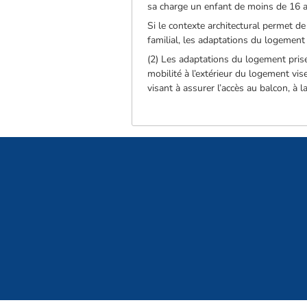
sa charge un enfant de moins de 16 
Si le contexte architectural permet de
familial, les adaptations du logemen
(2) Les adaptations du logement pris
mobilité à l’extérieur du logement vis
visant à assurer l’accès au balcon, à 