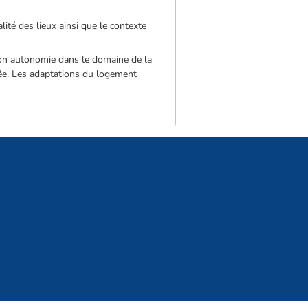
lité des lieux ainsi que le contexte
 son autonomie dans le domaine de la
trée. Les adaptations du logement