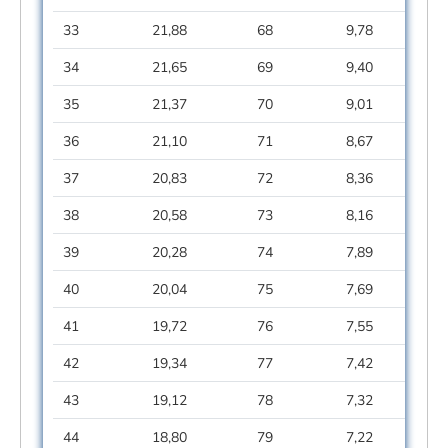
33
21,88
68
9,78
34
21,65
69
9,40
35
21,37
70
9,01
36
21,10
71
8,67
37
20,83
72
8,36
38
20,58
73
8,16
39
20,28
74
7,89
40
20,04
75
7,69
41
19,72
76
7,55
42
19,34
77
7,42
43
19,12
78
7,32
44
18,80
79
7,22