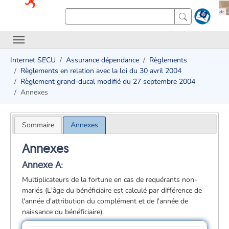
Internet SECU
Assurance dépendance
Règlements
Règlements en relation avec la loi du 30 avril 2004
Règlement grand-ducal modifié du 27 septembre 2004
Annexes
Sommaire
Annexes
Annexes
Annexe A:
Multiplicateurs de la fortune en cas de requérants non-
mariés (L'âge du bénéficiaire est calculé par différence de
l'année d'attribution du complément et de l'année de
naissance du bénéficiaire).