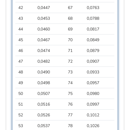
42
0,0447
67
0,0763
43
0,0453
68
0,0788
44
0,0460
69
0,0817
45
0,0467
70
0,0849
46
0,0474
71
0,0879
47
0,0482
72
0,0907
48
0,0490
73
0,0933
49
0,0498
74
0,0957
50
0,0507
75
0,0980
51
0,0516
76
0,0997
52
0,0526
77
0,1012
53
0,0537
78
0,1026