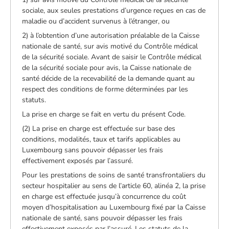
sociale, aux seules prestations d’urgence reçues en cas de
maladie ou d’accident survenus à l’étranger, ou
2) à l’obtention d’une autorisation préalable de la Caisse
nationale de santé, sur avis motivé du Contrôle médical
de la sécurité sociale. Avant de saisir le Contrôle médical
de la sécurité sociale pour avis, la Caisse nationale de
santé décide de la recevabilité de la demande quant au
respect des conditions de forme déterminées par les
statuts.
La prise en charge se fait en vertu du présent Code.
(2) La prise en charge est effectuée sur base des
conditions, modalités, taux et tarifs applicables au
Luxembourg sans pouvoir dépasser les frais
effectivement exposés par l’assuré.
Pour les prestations de soins de santé transfrontaliers du
secteur hospitalier au sens de l’article 60, alinéa 2, la prise
en charge est effectuée jusqu’à concurrence du coût
moyen d’hospitalisation au Luxembourg fixé par la Caisse
nationale de santé, sans pouvoir dépasser les frais
effectivement exposés par l’assuré. Les statuts de la