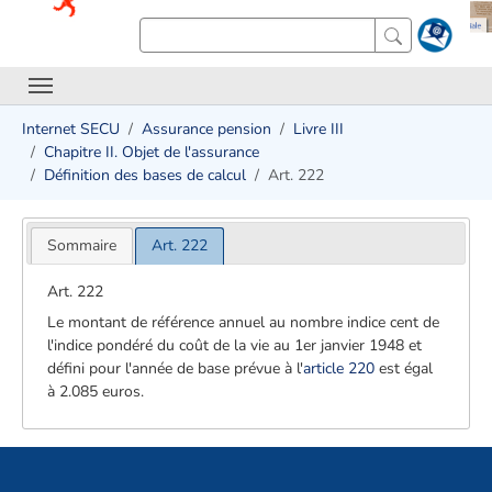
Internet SECU
Assurance pension
Livre III
Chapitre II. Objet de l'assurance
Définition des bases de calcul
Art. 222
Sommaire
Art. 222
Art. 222
Le montant de référence annuel au nombre indice cent de
l'indice pondéré du coût de la vie au 1er janvier 1948 et
défini pour l'année de base prévue à l'
article 220
est égal
à 2.085 euros.