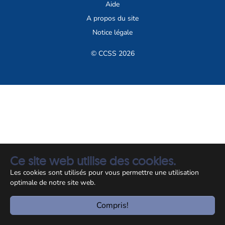
Aide
A propos du site
Notice légale
© CCSS 2026
Ce site web utilise des cookies.
Les cookies sont utilisés pour vous permettre une utilisation
optimale de notre site web.
Compris!