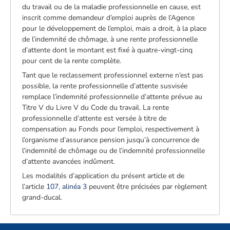
du travail ou de la maladie professionnelle en cause, est
inscrit comme demandeur d’emploi auprès de l’Agence
pour le développement de l’emploi, mais a droit, à la place
de l’indemnité de chômage, à une rente professionnelle
d’attente dont le montant est fixé à quatre-vingt-cinq
pour cent de la rente complète.
Tant que le reclassement professionnel externe n’est pas
possible, la rente professionnelle d’attente susvisée
remplace l’indemnité professionnelle d’attente prévue au
Titre V du Livre V du Code du travail. La rente
professionnelle d’attente est versée à titre de
compensation au Fonds pour l’emploi, respectivement à
l’organisme d’assurance pension jusqu’à concurrence de
l’indemnité de chômage ou de l’indemnité professionnelle
d’attente avancées indûment.
Les modalités d’application du présent article et de
l’article
107, alinéa 3
peuvent être précisées par règlement
grand-ducal.