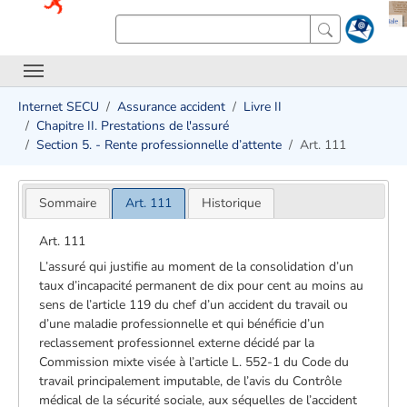
Internet SECU
Assurance accident
Livre II
Chapitre II. Prestations de l'assuré
Section 5. - Rente professionnelle d’attente
Art. 111
Sommaire
Art. 111
Historique
Art. 111
L’assuré qui justifie au moment de la consolidation d’un
taux d’incapacité permanent de dix pour cent au moins au
sens de l’article 119 du chef d’un accident du travail ou
d’une maladie professionnelle et qui bénéficie d’un
reclassement professionnel externe décidé par la
Commission mixte visée à l’article L. 552-1 du Code du
travail principalement imputable, de l’avis du Contrôle
médical de la sécurité sociale, aux séquelles de l’accident