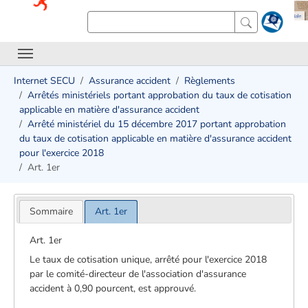
Internet SECU
Assurance accident
Règlements
Arrêtés ministériels portant approbation du taux de cotisation
applicable en matière d'assurance accident
Arrêté ministériel du 15 décembre 2017 portant approbation
du taux de cotisation applicable en matière d'assurance accident
pour l'exercice 2018
Art. 1er
Sommaire
Art. 1er
Art. 1er
Le taux de cotisation unique, arrêté pour l'exercice 2018
par le comité-directeur de l'association d'assurance
accident à 0,90 pourcent, est approuvé.