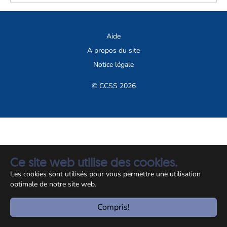
Aide
A propos du site
Notice légale
© CCSS 2026
Ce site web utilise des cookies.
Les cookies sont utilisés pour vous permettre une utilisation
optimale de notre site web.
Compris!