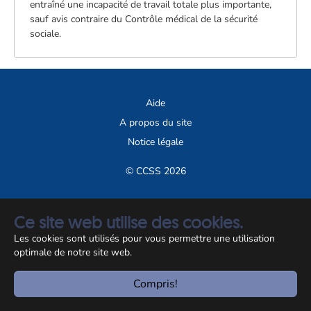
entraîné une incapacité de travail totale plus importante,
sauf avis contraire du Contrôle médical de la sécurité
sociale.
Aide
A propos du site
Notice légale
© CCSS 2026
Ce site web utilise des cookies.
Les cookies sont utilisés pour vous permettre une utilisation
optimale de notre site web.
Compris!