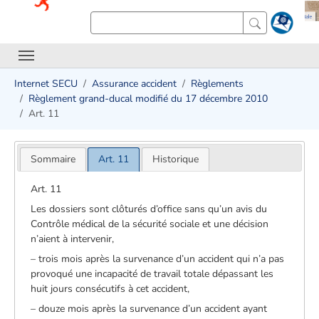
Internet SECU
Assurance accident
Règlements
Règlement grand-ducal modifié du 17 décembre 2010
Art. 11
Sommaire
Art. 11
Historique
Art. 11
Les dossiers sont clôturés d’office sans qu’un avis du
Contrôle médical de la sécurité sociale et une décision
n’aient à intervenir,
– trois mois après la survenance d’un accident qui n’a pas
provoqué une incapacité de travail totale dépassant les
huit jours consécutifs à cet accident,
– douze mois après la survenance d’un accident ayant