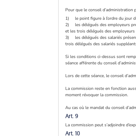
Pour que le conseil d’administration
1) le point figure à l’ordre du jour d
2) les délégués des employeurs prés
et les trois délégués des employeurs
3) les délégués des salariés présents
trois délégués des salariés suppléan
Si les conditions ci-dessus sont rem
séance afférente du conseil d’adminis
Lors de cette séance, le conseil d’adm
La commission reste en fonction aussi
moment révoquer la commission.
Au cas où le mandat du conseil d’admi
Art. 9
La commission peut s’adjoindre d’exp
Art. 10