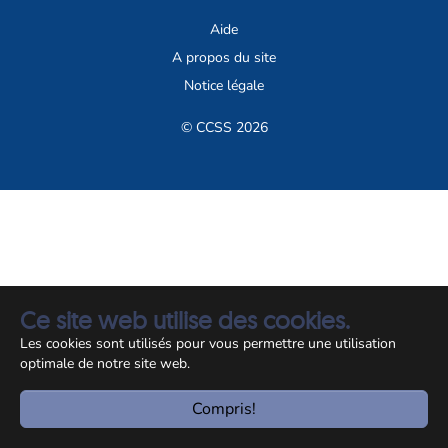
Aide
A propos du site
Notice légale
© CCSS 2026
Ce site web utilise des cookies.
Les cookies sont utilisés pour vous permettre une utilisation
optimale de notre site web.
Compris!