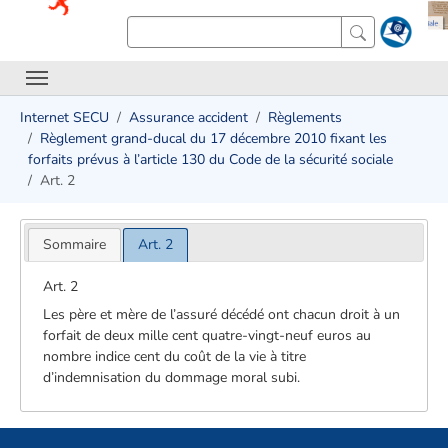
Internet SECU
Assurance accident
Règlements
Règlement grand-ducal du 17 décembre 2010 fixant les
forfaits prévus à l’article 130 du Code de la sécurité sociale
Art. 2
Sommaire
Art. 2
Art. 2
Les père et mère de l’assuré décédé ont chacun droit à un
forfait de deux mille cent quatre-vingt-neuf euros au
nombre indice cent du coût de la vie à titre
d’indemnisation du dommage moral subi.