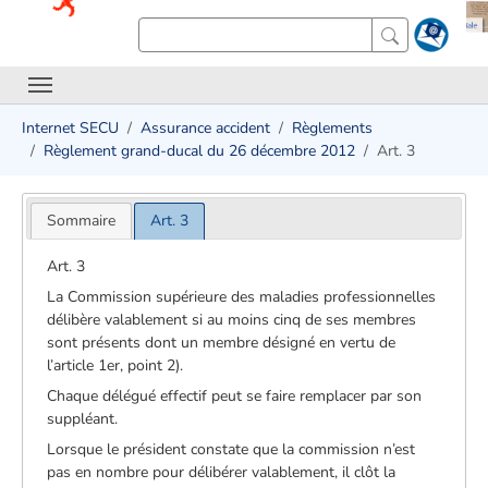
Internet SECU
Assurance accident
Règlements
Règlement grand-ducal du 26 décembre 2012
Art. 3
Sommaire
Art. 3
Art. 3
La Commission supérieure des maladies professionnelles
délibère valablement si au moins cinq de ses membres
sont présents dont un membre désigné en vertu de
l’article 1er, point 2).
Chaque délégué effectif peut se faire remplacer par son
suppléant.
Lorsque le président constate que la commission n’est
pas en nombre pour délibérer valablement, il clôt la