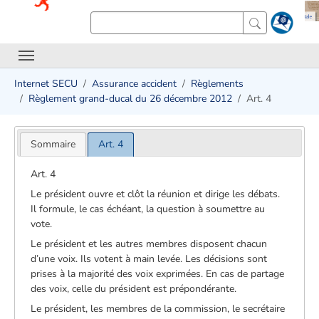
Internet SECU
Assurance accident
Règlements
Règlement grand-ducal du 26 décembre 2012
Art. 4
Sommaire
Art. 4
Art. 4
Le président ouvre et clôt la réunion et dirige les débats.
Il formule, le cas échéant, la question à soumettre au
vote.
Le président et les autres membres disposent chacun
d’une voix. Ils votent à main levée. Les décisions sont
prises à la majorité des voix exprimées. En cas de partage
des voix, celle du président est prépondérante.
Le président, les membres de la commission, le secrétaire