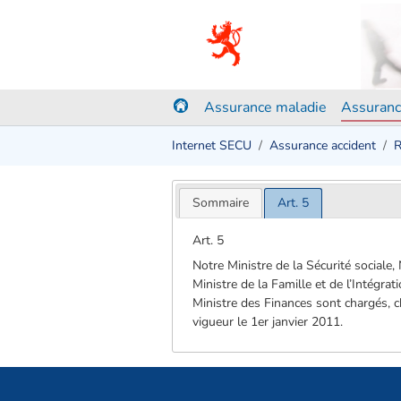
Assurance maladie
Assuranc
Internet SECU
Assurance accident
R
Sommaire
Art. 5
Art. 5
Notre Ministre de la Sécurité sociale,
Ministre de la Famille et de l’Intégra
Ministre des Finances sont chargés, c
vigueur le 1er janvier 2011.