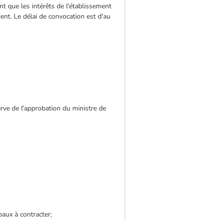
nt que les intérêts de l'établissement
ent. Le délai de convocation est d'au
erve de l'approbation du ministre de
baux à contracter;