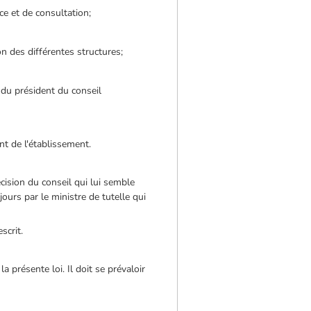
ce et de consultation;
n des différentes structures;
 du président du conseil
nt de l'établissement.
cision du conseil qui lui semble
jours par le ministre de tutelle qui
scrit.
 présente loi. Il doit se prévaloir