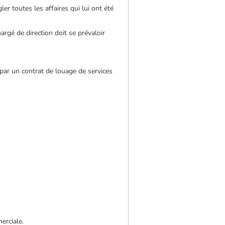
ler toutes les affaires qui lui ont été
argé de direction doit se prévaloir
 par un contrat de louage de services
erciale.