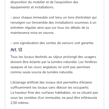
disposition du mobilier et de l’acquisition des
équipements et installations,
– pour chaque immeuble soit tenu un livre d’entretien qui
renseigne sur l’ensemble des installations soumises à un
entretien régulier ainsi que sur tous les détails de la
maintenance mise en oeuvre,
– une signalisation des sorties de secours soit garantie.
Art. 13
Tous les locaux destinés au séjour prolongé des usagers
doivent être éclairés par la lumière naturelle. Les fenêtres
opaques et les cours anglaises ne sont pas permises
comme seule source de lumière naturelle.
L’éclairage artificiel des locaux doit permettre d’éclairer
suffisamment les locaux sans éblouir les occupants.
La hauteur finie des surfaces habitables, ne se situant pas
sous les combles d’un immeuble, ne peut être inférieureà
2,50 mètres.