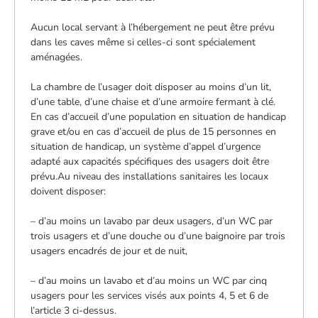
Aucun local servant à l’hébergement ne peut être prévu
dans les caves même si celles-ci sont spécialement
aménagées.
La chambre de l’usager doit disposer au moins d’un lit,
d’une table, d’une chaise et d’une armoire fermant à clé.
En cas d’accueil d’une population en situation de handicap
grave et/ou en cas d’accueil de plus de 15 personnes en
situation de handicap, un système d’appel d’urgence
adapté aux capacités spécifiques des usagers doit être
prévu.Au niveau des installations sanitaires les locaux
doivent disposer:
– d’au moins un lavabo par deux usagers, d’un WC par
trois usagers et d’une douche ou d’une baignoire par trois
usagers encadrés de jour et de nuit,
– d’au moins un lavabo et d’au moins un WC par cinq
usagers pour les services visés aux points 4, 5 et 6 de
l’article 3 ci-dessus.