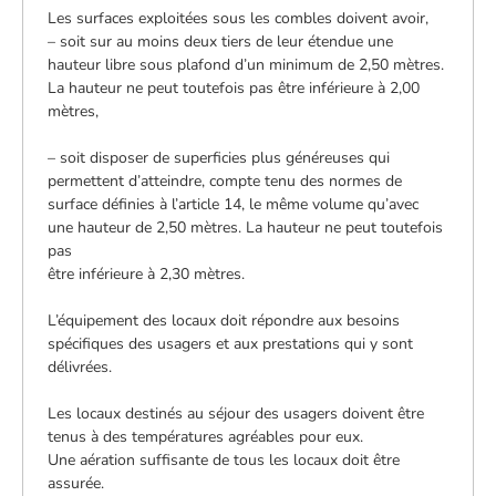
Les surfaces exploitées sous les combles doivent avoir,
– soit sur au moins deux tiers de leur étendue une
hauteur libre sous plafond d’un minimum de 2,50 mètres.
La hauteur ne peut toutefois pas être inférieure à 2,00
mètres,
– soit disposer de superficies plus généreuses qui
permettent d’atteindre, compte tenu des normes de
surface définies à l’article 14, le même volume qu’avec
une hauteur de 2,50 mètres. La hauteur ne peut toutefois
pas
être inférieure à 2,30 mètres.
L’équipement des locaux doit répondre aux besoins
spécifiques des usagers et aux prestations qui y sont
délivrées.
Les locaux destinés au séjour des usagers doivent être
tenus à des températures agréables pour eux.
Une aération suffisante de tous les locaux doit être
assurée.