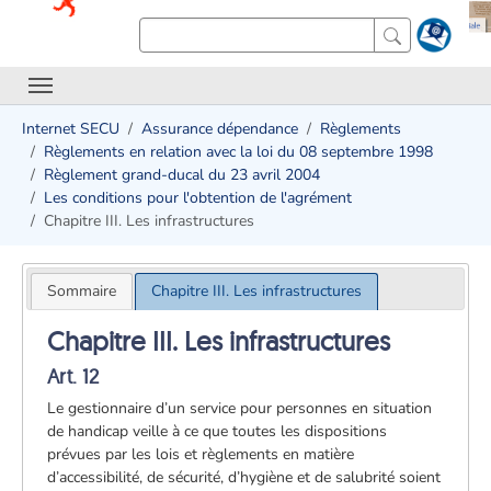
Internet SECU
Assurance dépendance
Règlements
Règlements en relation avec la loi du 08 septembre 1998
Règlement grand-ducal du 23 avril 2004
Les conditions pour l'obtention de l'agrément
Chapitre III. Les infrastructures
Sommaire
Chapitre III. Les infrastructures
Chapitre III. Les infrastructures
Art. 12
Le gestionnaire d’un service pour personnes en situation
de handicap veille à ce que toutes les dispositions
prévues par les lois et règlements en matière
d’accessibilité, de sécurité, d’hygiène et de salubrité soient