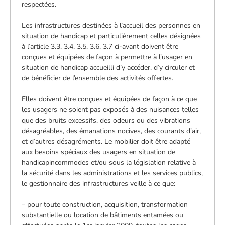
respectées.
Les infrastructures destinées à l’accueil des personnes en
situation de handicap et particulièrement celles désignées
à l’article 3.3, 3.4, 3.5, 3.6, 3.7 ci-avant doivent être
conçues et équipées de façon à permettre à l’usager en
situation de handicap accueilli d’y accéder, d’y circuler et
de bénéficier de l’ensemble des activités offertes.
Elles doivent être conçues et équipées de façon à ce que
les usagers ne soient pas exposés à des nuisances telles
que des bruits excessifs, des odeurs ou des vibrations
désagréables, des émanations nocives, des courants d’air,
et d’autres désagréments. Le mobilier doit être adapté
aux besoins spéciaux des usagers en situation de
handicapincommodes et/ou sous la législation relative à
la sécurité dans les administrations et les services publics,
le gestionnaire des infrastructures veille à ce que:
– pour toute construction, acquisition, transformation
substantielle ou location de bâtiments entamées ou