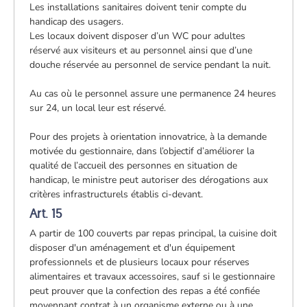
Les installations sanitaires doivent tenir compte du
handicap des usagers.
Les locaux doivent disposer d’un WC pour adultes
réservé aux visiteurs et au personnel ainsi que d’une
douche réservée au personnel de service pendant la nuit.
Au cas où le personnel assure une permanence 24 heures
sur 24, un local leur est réservé.
Pour des projets à orientation innovatrice, à la demande
motivée du gestionnaire, dans l’objectif d’améliorer la
qualité de l’accueil des personnes en situation de
handicap, le ministre peut autoriser des dérogations aux
critères infrastructurels établis ci-devant.
Art. 15
A partir de 100 couverts par repas principal, la cuisine doit
disposer d'un aménagement et d'un équipement
professionnels et de plusieurs locaux pour réserves
alimentaires et travaux accessoires, sauf si le gestionnaire
peut prouver que la confection des repas a été confiée
moyennant contrat à un organisme externe ou à une