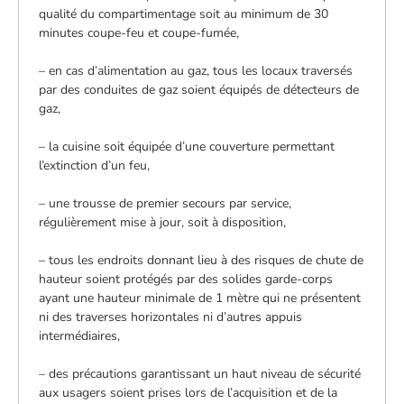
qualité du compartimentage soit au minimum de 30
minutes coupe-feu et coupe-fumée,
– en cas d’alimentation au gaz, tous les locaux traversés
par des conduites de gaz soient équipés de détecteurs de
gaz,
– la cuisine soit équipée d’une couverture permettant
l’extinction d’un feu,
– une trousse de premier secours par service,
régulièrement mise à jour, soit à disposition,
– tous les endroits donnant lieu à des risques de chute de
hauteur soient protégés par des solides garde-corps
ayant une hauteur minimale de 1 mètre qui ne présentent
ni des traverses horizontales ni d’autres appuis
intermédiaires,
– des précautions garantissant un haut niveau de sécurité
aux usagers soient prises lors de l’acquisition et de la