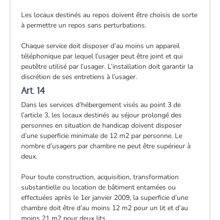
Les locaux destinés au repos doivent être choisis de sorte
à permettre un repos sans perturbations.
Chaque service doit disposer d’au moins un appareil
téléphonique par lequel l’usager peut être joint et qui
peutêtre utilisé par l’usager. L’installation doit garantir la
discrétion de ses entretiens à l’usager.
Art. 14
Dans les services d’hébergement visés au point 3 de
l’article 3, les locaux destinés au séjour prolongé des
personnes en situation de handicap doivent disposer
d’une superficie minimale de 12 m2 par personne. Le
nombre d’usagers par chambre ne peut être supérieur à
deux.
Pour toute construction, acquisition, transformation
substantielle ou location de bâtiment entamées ou
effectuées après le 1er janvier 2009, la superficie d’une
chambre doit être d’au moins 12 m2 pour un lit et d’au
moins 21 m2 pour deux lits.