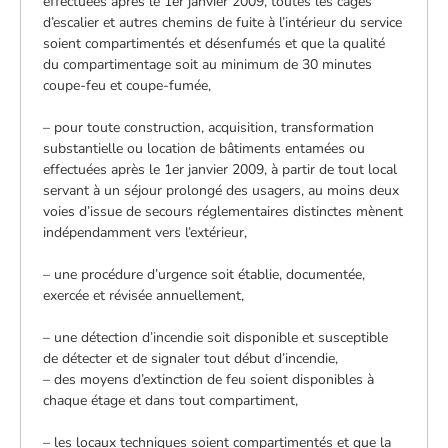
effectuées après le 1er janvier 2009, toutes les cages
d’escalier et autres chemins de fuite à l’intérieur du service
soient compartimentés et désenfumés et que la qualité
du compartimentage soit au minimum de 30 minutes
coupe-feu et coupe-fumée,
– pour toute construction, acquisition, transformation
substantielle ou location de bâtiments entamées ou
effectuées après le 1er janvier 2009, à partir de tout local
servant à un séjour prolongé des usagers, au moins deux
voies d’issue de secours réglementaires distinctes mènent
indépendamment vers l’extérieur,
– une procédure d’urgence soit établie, documentée,
exercée et révisée annuellement,
– une détection d’incendie soit disponible et susceptible
de détecter et de signaler tout début d’incendie,
– des moyens d’extinction de feu soient disponibles à
chaque étage et dans tout compartiment,
– les locaux techniques soient compartimentés et que la