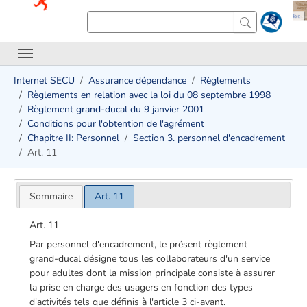
Internet SECU
Assurance dépendance
Règlements
Règlements en relation avec la loi du 08 septembre 1998
Règlement grand-ducal du 9 janvier 2001
Conditions pour l'obtention de l'agrément
Chapitre II: Personnel
Section 3. personnel d'encadrement
Art. 11
Sommaire
Art. 11
Art. 11
Par personnel d'encadrement, le présent règlement
grand-ducal désigne tous les collaborateurs d'un service
pour adultes dont la mission principale consiste à assurer
la prise en charge des usagers en fonction des types
d'activités tels que définis à l'article 3 ci-avant.