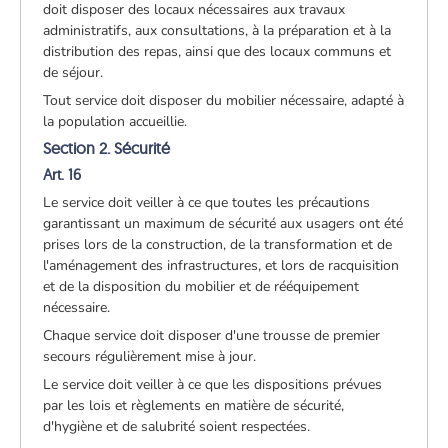
doit disposer des locaux nécessaires aux travaux
administratifs, aux consultations, à la préparation et à la
distribution des repas, ainsi que des locaux communs et
de séjour.
Tout service doit disposer du mobilier nécessaire, adapté à
la population accueillie.
Section 2. Sécurité
Art. 16
Le service doit veiller à ce que toutes les précautions
garantissant un maximum de sécurité aux usagers ont été
prises lors de la construction, de la transformation et de
l'aménagement des infrastructures, et lors de racquisition
et de la disposition du mobilier et de rééquipement
nécessaire.
Chaque service doit disposer d'une trousse de premier
secours régulièrement mise à jour.
Le service doit veiller à ce que les dispositions prévues
par les lois et règlements en matière de sécurité,
d'hygiène et de salubrité soient respectées.