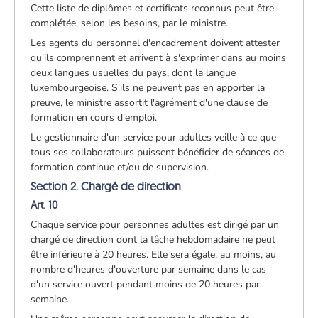
Cette liste de diplômes et certificats reconnus peut être
complétée, selon les besoins, par le ministre.
Les agents du personnel d'encadrement doivent attester
qu'ils comprennent et arrivent à s'exprimer dans au moins
deux langues usuelles du pays, dont la langue
luxembourgeoise. S'ils ne peuvent pas en apporter la
preuve, le ministre assortit l'agrément d'une clause de
formation en cours d'emploi.
Le gestionnaire d'un service pour adultes veille à ce que
tous ses collaborateurs puissent bénéficier de séances de
formation continue et/ou de supervision.
Section 2. Chargé de direction
Art. 10
Chaque service pour personnes adultes est dirigé par un
chargé de direction dont la tâche hebdomadaire ne peut
être inférieure à 20 heures. Elle sera égale, au moins, au
nombre d'heures d'ouverture par semaine dans le cas
d'un service ouvert pendant moins de 20 heures par
semaine.