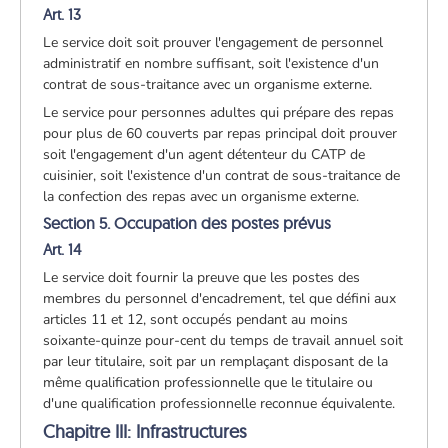
Art. 13
Le service doit soit prouver l'engagement de personnel
administratif en nombre suffisant, soit l'existence d'un
contrat de sous-traitance avec un organisme externe.
Le service pour personnes adultes qui prépare des repas
pour plus de 60 couverts par repas principal doit prouver
soit l'engagement d'un agent détenteur du CATP de
cuisinier, soit l'existence d'un contrat de sous-traitance de
la confection des repas avec un organisme externe.
Section 5. Occupation des postes prévus
Art. 14
Le service doit fournir la preuve que les postes des
membres du personnel d'encadrement, tel que défini aux
articles 11 et 12, sont occupés pendant au moins
soixante-quinze pour-cent du temps de travail annuel soit
par leur titulaire, soit par un remplaçant disposant de la
même qualification professionnelle que le titulaire ou
d'une qualification professionnelle reconnue équivalente.
Chapitre III: Infrastructures