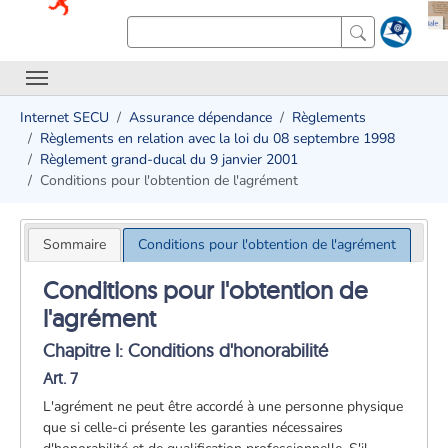
Internet SECU
Assurance dépendance
Règlements
Règlements en relation avec la loi du 08 septembre 1998
Règlement grand-ducal du 9 janvier 2001
Conditions pour l'obtention de l'agrément
Sommaire
Conditions pour l'obtention de l'agrément
Conditions pour l'obtention de
l'agrément
Chapitre I: Conditions d'honorabilité
Art. 7
L'agrément ne peut être accordé à une personne physique
que si celle-ci présente les garanties nécessaires