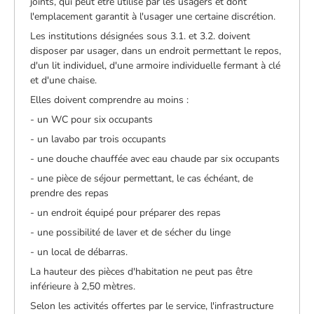
joints, qui peut être utilisé par les usagers et dont
l'emplacement garantit à l'usager une certaine discrétion.
Les institutions désignées sous 3.1. et 3.2. doivent
disposer par usager, dans un endroit permettant le repos,
d'un lit individuel, d'une armoire individuelle fermant à clé
et d'une chaise.
Elles doivent comprendre au moins :
- un WC pour six occupants
- un lavabo par trois occupants
- une douche chauffée avec eau chaude par six occupants
- une pièce de séjour permettant, le cas échéant, de
prendre des repas
- un endroit équipé pour préparer des repas
- une possibilité de laver et de sécher du linge
- un local de débarras.
La hauteur des pièces d'habitation ne peut pas être
inférieure à 2,50 mètres.
Selon les activités offertes par le service, l'infrastructure