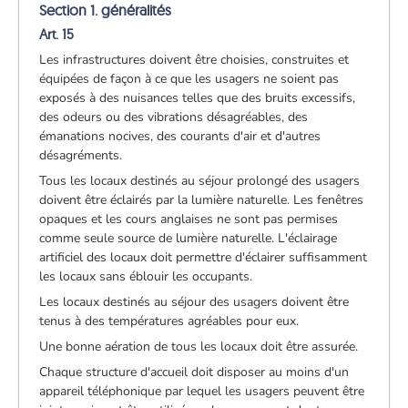
Section 1. généralités
Art. 15
Les infrastructures doivent être choisies, construites et
équipées de façon à ce que les usagers ne soient pas
exposés à des nuisances telles que des bruits excessifs,
des odeurs ou des vibrations désagréables, des
émanations nocives, des courants d'air et d'autres
désagréments.
Tous les locaux destinés au séjour prolongé des usagers
doivent être éclairés par la lumière naturelle. Les fenêtres
opaques et les cours anglaises ne sont pas permises
comme seule source de lumière naturelle. L'éclairage
artificiel des locaux doit permettre d'éclairer suffisamment
les locaux sans éblouir les occupants.
Les locaux destinés au séjour des usagers doivent être
tenus à des températures agréables pour eux.
Une bonne aération de tous les locaux doit être assurée.
Chaque structure d'accueil doit disposer au moins d'un
appareil téléphonique par lequel les usagers peuvent être