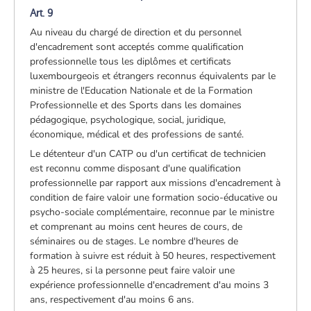
Art. 9
Au niveau du chargé de direction et du personnel
d'encadrement sont acceptés comme qualification
professionnelle tous les diplômes et certificats
luxembourgeois et étrangers reconnus équivalents par le
ministre de l'Education Nationale et de la Formation
Professionnelle et des Sports dans les domaines
pédagogique, psychologique, social, juridique,
économique, médical et des professions de santé.
Le détenteur d'un CATP ou d'un certificat de technicien
est reconnu comme disposant d'une qualification
professionnelle par rapport aux missions d'encadrement à
condition de faire valoir une formation socio-éducative ou
psycho-sociale complémentaire, reconnue par le ministre
et comprenant au moins cent heures de cours, de
séminaires ou de stages. Le nombre d'heures de
formation à suivre est réduit à 50 heures, respectivement
à 25 heures, si la personne peut faire valoir une
expérience professionnelle d'encadrement d'au moins 3
ans, respectivement d'au moins 6 ans.