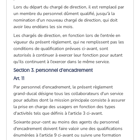
Lors du départ du chargé de direction, il est remplacé par
un membre du personnel dûment qualifié, jusqu'à la
nomination d'un nouveau chargé de direction, qui doit
avoir lieu endéans les six mois.
Les chargés de direction, en fonction lors de l'entrée en
vigueur du présent règlement, qui ne remplissent pas les
conditions de qualification prévues ci-avant, sont
autorisés à continuer à exercer leur fonction pour autant
qu'ils continuent à l'exercer dans le même service.
Section 3. personnel d'encadrement
Art. 11
Par personnel d'encadrement, le présent règlement
grand-ducal désigne tous les collaborateurs d'un service
pour adultes dont la mission principale consiste à assurer
la prise en charge des usagers en fonction des types
d'activités tels que définis à l'article 3 ci-avant.
Soixante pour-cent au moins des agents du personnel
d'encadrement doivent faire valoir une des qualifications
énumérées à l'article 9 ci-avant ou suivre une formation