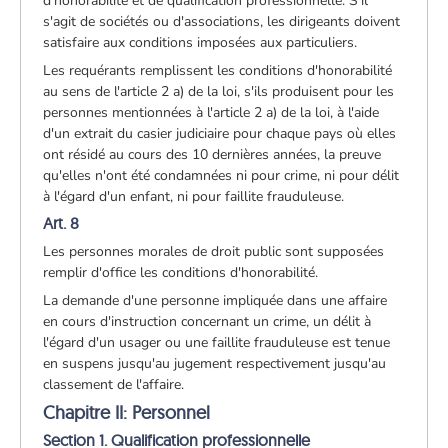
d'honorabilité et de qualification professionnelle. S'il
s'agit de sociétés ou d'associations, les dirigeants doivent
satisfaire aux conditions imposées aux particuliers.
Les requérants remplissent les conditions d'honorabilité
au sens de l'article 2 a) de la loi, s'ils produisent pour les
personnes mentionnées à l'article 2 a) de la loi, à l'aide
d'un extrait du casier judiciaire pour chaque pays où elles
ont résidé au cours des 10 dernières années, la preuve
qu'elles n'ont été condamnées ni pour crime, ni pour délit
à l'égard d'un enfant, ni pour faillite frauduleuse.
Art. 8
Les personnes morales de droit public sont supposées
remplir d'office les conditions d'honorabilité.
La demande d'une personne impliquée dans une affaire
en cours d'instruction concernant un crime, un délit à
l'égard d'un usager ou une faillite frauduleuse est tenue
en suspens jusqu'au jugement respectivement jusqu'au
classement de l'affaire.
Chapitre II: Personnel
Section 1. Qualification professionnelle