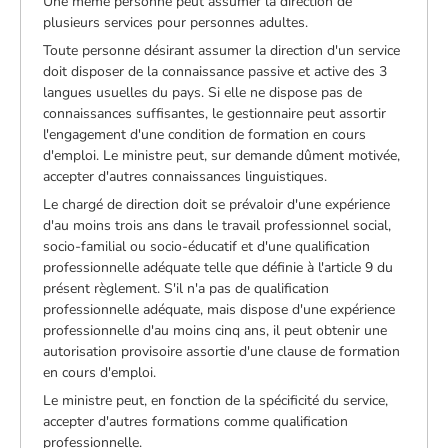
Une même personne peut assumer la direction de
plusieurs services pour personnes adultes.
Toute personne désirant assumer la direction d'un service
doit disposer de la connaissance passive et active des 3
langues usuelles du pays. Si elle ne dispose pas de
connaissances suffisantes, le gestionnaire peut assortir
l'engagement d'une condition de formation en cours
d'emploi. Le ministre peut, sur demande dûment motivée,
accepter d'autres connaissances linguistiques.
Le chargé de direction doit se prévaloir d'une expérience
d'au moins trois ans dans le travail professionnel social,
socio-familial ou socio-éducatif et d'une qualification
professionnelle adéquate telle que définie à l'article 9 du
présent règlement. S'il n'a pas de qualification
professionnelle adéquate, mais dispose d'une expérience
professionnelle d'au moins cinq ans, il peut obtenir une
autorisation provisoire assortie d'une clause de formation
en cours d'emploi.
Le ministre peut, en fonction de la spécificité du service,
accepter d'autres formations comme qualification
professionnelle.