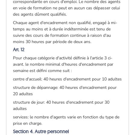
correspondante en cours d'emploi. Le nombre des agents
en voie de formation ne peut en aucun cas dépasser celui
des agents dûment qualifiés.
Chaque agent d'encadrement non qualifié, engagé à mi-
temps au moins et à durée indéterminée est tenu de
suivre des cours de formation continue à raison d'au
moins 30 heures par période de deux ans.
Art. 12
Pour chaque catégorie d'activité définie à l'article 3 ci-
avant. le nombre minimal d'heures d'encadrement par
semaine est défini comme suit :
centre d'accueil: 40 heures d'encadrement pour 10 adultes
structure de dépannage: 40 heures d'encadrement pour
20 adultes
structure de jour: 40 heures d'encadrement pour 30
adultes
services: le nombre d'agents varie en fonction du type de
prise en charge.
Section 4. Autre personnel