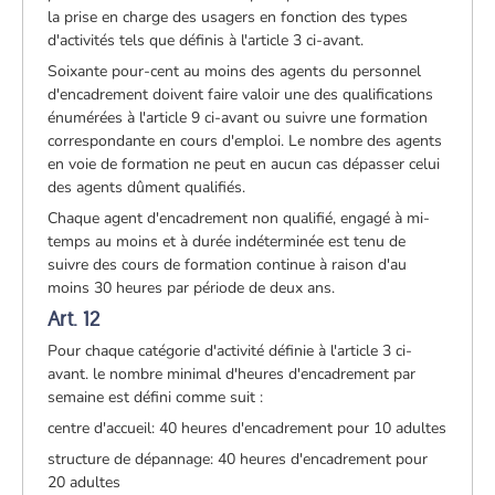
la prise en charge des usagers en fonction des types
d'activités tels que définis à l'article 3 ci-avant.
Soixante pour-cent au moins des agents du personnel
d'encadrement doivent faire valoir une des qualifications
énumérées à l'article 9 ci-avant ou suivre une formation
correspondante en cours d'emploi. Le nombre des agents
en voie de formation ne peut en aucun cas dépasser celui
des agents dûment qualifiés.
Chaque agent d'encadrement non qualifié, engagé à mi-
temps au moins et à durée indéterminée est tenu de
suivre des cours de formation continue à raison d'au
moins 30 heures par période de deux ans.
Art. 12
Pour chaque catégorie d'activité définie à l'article 3 ci-
avant. le nombre minimal d'heures d'encadrement par
semaine est défini comme suit :
centre d'accueil: 40 heures d'encadrement pour 10 adultes
structure de dépannage: 40 heures d'encadrement pour
20 adultes