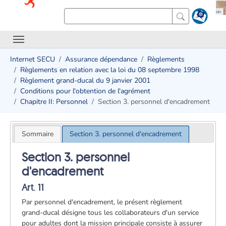
Internet SECU
Assurance dépendance
Règlements
Règlements en relation avec la loi du 08 septembre 1998
Règlement grand-ducal du 9 janvier 2001
Conditions pour l'obtention de l'agrément
Chapitre II: Personnel
Section 3. personnel d'encadrement
Sommaire
Section 3. personnel d'encadrement
Section 3. personnel
d'encadrement
Art. 11
Par personnel d'encadrement, le présent règlement
grand-ducal désigne tous les collaborateurs d'un service
pour adultes dont la mission principale consiste à assurer