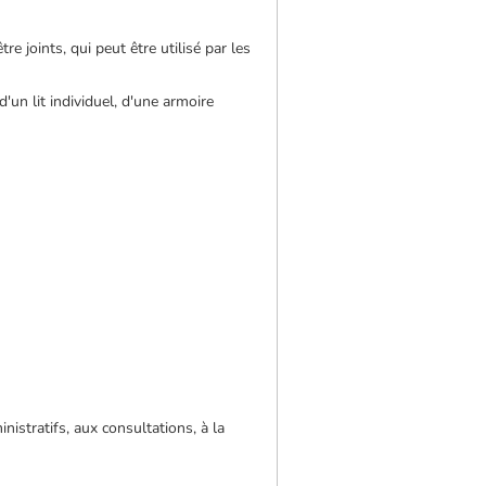
e joints, qui peut être utilisé par les
'un lit individuel, d'une armoire
inistratifs, aux consultations, à la