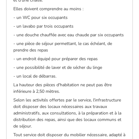
et d'une chaise.
Elles doivent comprendre au moins :
- un WC pour six occupants
- un lavabo par trois occupants
- une douche chauffée avec eau chaude par six occupants
- une pièce de séjour permettant, le cas échéant, de
prendre des repas
- un endroit équipé pour préparer des repas
- une possibilité de laver et de sécher du linge
- un local de débarras.
La hauteur des pièces d'habitation ne peut pas être
inférieure à 2,50 mètres.
Selon les activités offertes par le service, l'infrastructure
doit disposer des locaux nécessaires aux travaux
administratifs, aux consultations, à la préparation et à la
distribution des repas, ainsi que des locaux communs et
de séjour.
Tout service doit disposer du mobilier nécessaire, adapté à