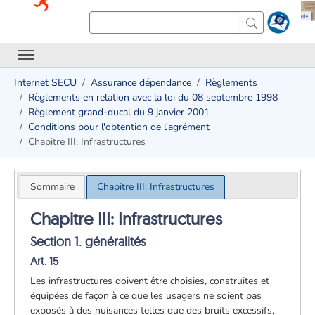
Internet SECU
Assurance dépendance
Règlements
Règlements en relation avec la loi du 08 septembre 1998
Règlement grand-ducal du 9 janvier 2001
Conditions pour l'obtention de l'agrément
Chapitre III: Infrastructures
Sommaire
Chapitre III: Infrastructures
Chapitre III: Infrastructures
Section 1. généralités
Art. 15
Les infrastructures doivent être choisies, construites et
équipées de façon à ce que les usagers ne soient pas
exposés à des nuisances telles que des bruits excessifs,