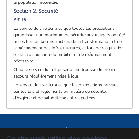
la population accueillie.
Section 2. Sécurité
Art. 16
Le service doit veiller à ce que toutes les précautions
garantissant un maximum de sécurité aux usagers ont été
prises lors de la construction, de la transformation et de
l'aménagement des infrastructures, et lors de racquisition
et de la disposition du mobilier et de rééquipement
nécessaire.
Chaque service doit disposer d'une trousse de premier
secours régulièrement mise à jour.
Le service doit veiller à ce que les dispositions prévues
par les lois et règlements en matière de sécurité,
d'hygiène et de salubrité soient respectées.
Aide
A propos du site