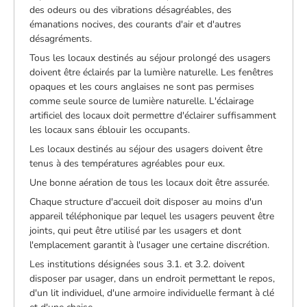
des odeurs ou des vibrations désagréables, des
émanations nocives, des courants d'air et d'autres
désagréments.
Tous les locaux destinés au séjour prolongé des usagers
doivent être éclairés par la lumière naturelle. Les fenêtres
opaques et les cours anglaises ne sont pas permises
comme seule source de lumière naturelle. L'éclairage
artificiel des locaux doit permettre d'éclairer suffisamment
les locaux sans éblouir les occupants.
Les locaux destinés au séjour des usagers doivent être
tenus à des températures agréables pour eux.
Une bonne aération de tous les locaux doit être assurée.
Chaque structure d'accueil doit disposer au moins d'un
appareil téléphonique par lequel les usagers peuvent être
joints, qui peut être utilisé par les usagers et dont
l'emplacement garantit à l'usager une certaine discrétion.
Les institutions désignées sous 3.1. et 3.2. doivent
disposer par usager, dans un endroit permettant le repos,
d'un lit individuel, d'une armoire individuelle fermant à clé