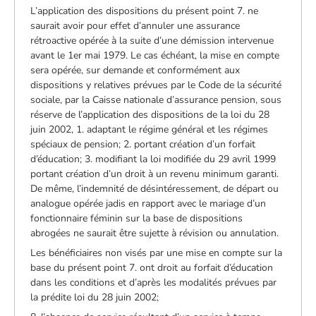
L’application des dispositions du présent point 7. ne
saurait avoir pour effet d’annuler une assurance
rétroactive opérée à la suite d’une démission intervenue
avant le 1er mai 1979. Le cas échéant, la mise en compte
sera opérée, sur demande et conformément aux
dispositions y relatives prévues par le Code de la sécurité
sociale, par la Caisse nationale d’assurance pension, sous
réserve de l’application des dispositions de la loi du 28
juin 2002, 1. adaptant le régime général et les régimes
spéciaux de pension; 2. portant création d’un forfait
d’éducation; 3. modifiant la loi modifiée du 29 avril 1999
portant création d’un droit à un revenu minimum garanti.
De même, l’indemnité de désintéressement, de départ ou
analogue opérée jadis en rapport avec le mariage d’un
fonctionnaire féminin sur la base de dispositions
abrogées ne saurait être sujette à révision ou annulation.
Les bénéficiaires non visés par une mise en compte sur la
base du présent point 7. ont droit au forfait d’éducation
dans les conditions et d’après les modalités prévues par
la prédite loi du 28 juin 2002;