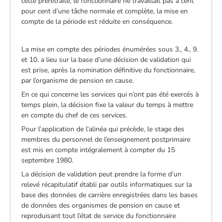
cette préretraite, le fonctionnaire ne travaillait pas à cent
pour cent d’une tâche normale et complète, la mise en
compte de la période est réduite en conséquence.
La mise en compte des périodes énumérées sous 3., 4., 9.
et 10. a lieu sur la base d’une décision de validation qui
est prise, après la nomination définitive du fonctionnaire,
par l’organisme de pension en cause.
En ce qui concerne les services qui n’ont pas été exercés à
temps plein, la décision fixe la valeur du temps à mettre
en compte du chef de ces services.
Pour l’application de l’alinéa qui précède, le stage des
membres du personnel de l’enseignement postprimaire
est mis en compte intégralement à compter du 15
septembre 1980.
La décision de validation peut prendre la forme d’un
relevé récapitulatif établi par outils informatiques sur la
base des données de carrière enregistrées dans les bases
de données des organismes de pension en cause et
reproduisant tout l’état de service du fonctionnaire