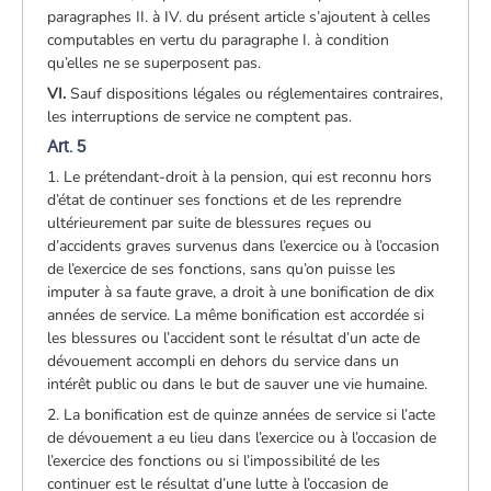
paragraphes II. à IV. du présent article s’ajoutent à celles
computables en vertu du paragraphe I. à condition
qu’elles ne se superposent pas.
VI.
Sauf dispositions légales ou réglementaires contraires,
les interruptions de service ne comptent pas.
Art. 5
1. Le prétendant-droit à la pension, qui est reconnu hors
d’état de continuer ses fonctions et de les reprendre
ultérieurement par suite de blessures reçues ou
d’accidents graves survenus dans l’exercice ou à l’occasion
de l’exercice de ses fonctions, sans qu’on puisse les
imputer à sa faute grave, a droit à une bonification de dix
années de service. La même bonification est accordée si
les blessures ou l’accident sont le résultat d’un acte de
dévouement accompli en dehors du service dans un
intérêt public ou dans le but de sauver une vie humaine.
2. La bonification est de quinze années de service si l’acte
de dévouement a eu lieu dans l’exercice ou à l’occasion de
l’exercice des fonctions ou si l’impossibilité de les
continuer est le résultat d’une lutte à l’occasion de