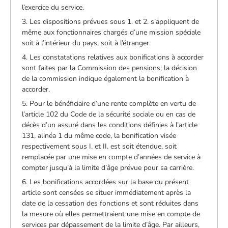
l’exercice du service.
3. Les dispositions prévues sous 1. et 2. s’appliquent de
même aux fonctionnaires chargés d’une mission spéciale
soit à l’intérieur du pays, soit à l’étranger.
4. Les constatations relatives aux bonifications à accorder
sont faites par la Commission des pensions; la décision
de la commission indique également la bonification à
accorder.
5. Pour le bénéficiaire d’une rente complète en vertu de
l’article 102 du Code de la sécurité sociale ou en cas de
décès d’un assuré dans les conditions définies à l’article
131, alinéa 1 du même code, la bonification visée
respectivement sous I. et II. est soit étendue, soit
remplacée par une mise en compte d’années de service à
compter jusqu’à la limite d’âge prévue pour sa carrière.
6. Les bonifications accordées sur la base du présent
article sont censées se situer immédiatement après la
date de la cessation des fonctions et sont réduites dans
la mesure où elles permettraient une mise en compte de
services par dépassement de la limite d’âge. Par ailleurs,