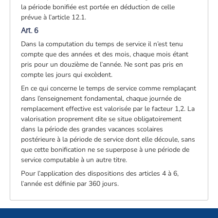
la période bonifiée est portée en déduction de celle
prévue à l’article 12.1.
Art. 6
Dans la computation du temps de service il n’est tenu
compte que des années et des mois, chaque mois étant
pris pour un douzième de l’année. Ne sont pas pris en
compte les jours qui excèdent.
En ce qui concerne le temps de service comme remplaçant
dans l’enseignement fondamental, chaque journée de
remplacement effective est valorisée par le facteur 1,2. La
valorisation proprement dite se situe obligatoirement
dans la période des grandes vacances scolaires
postérieure à la période de service dont elle découle, sans
que cette bonification ne se superpose à une période de
service computable à un autre titre.
Pour l’application des dispositions des articles 4 à 6,
l’année est définie par 360 jours.