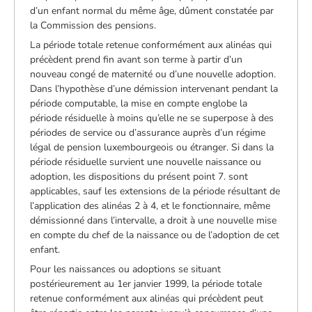
d’un enfant normal du même âge, dûment constatée par
la Commission des pensions.
La période totale retenue conformément aux alinéas qui
précèdent prend fin avant son terme à partir d’un
nouveau congé de maternité ou d’une nouvelle adoption.
Dans l’hypothèse d’une démission intervenant pendant la
période computable, la mise en compte englobe la
période résiduelle à moins qu’elle ne se superpose à des
périodes de service ou d’assurance auprès d’un régime
légal de pension luxembourgeois ou étranger. Si dans la
période résiduelle survient une nouvelle naissance ou
adoption, les dispositions du présent point 7. sont
applicables, sauf les extensions de la période résultant de
l’application des alinéas 2 à 4, et le fonctionnaire, même
démissionné dans l’intervalle, a droit à une nouvelle mise
en compte du chef de la naissance ou de l’adoption de cet
enfant.
Pour les naissances ou adoptions se situant
postérieurement au 1er janvier 1999, la période totale
retenue conformément aux alinéas qui précèdent peut