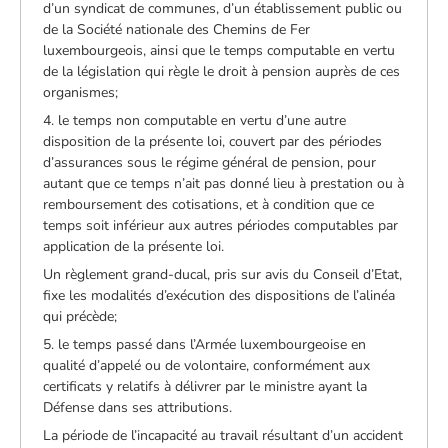
d’un syndicat de communes, d’un établissement public ou
de la Société nationale des Chemins de Fer
luxembourgeois, ainsi que le temps computable en vertu
de la législation qui règle le droit à pension auprès de ces
organismes;
4. le temps non computable en vertu d’une autre
disposition de la présente loi, couvert par des périodes
d’assurances sous le régime général de pension, pour
autant que ce temps n’ait pas donné lieu à prestation ou à
remboursement des cotisations, et à condition que ce
temps soit inférieur aux autres périodes computables par
application de la présente loi.
Un règlement grand-ducal, pris sur avis du Conseil d’Etat,
fixe les modalités d’exécution des dispositions de l’alinéa
qui précède;
5. le temps passé dans l’Armée luxembourgeoise en
qualité d’appelé ou de volontaire, conformément aux
certificats y relatifs à délivrer par le ministre ayant la
Défense dans ses attributions.
La période de l’incapacité au travail résultant d’un accident