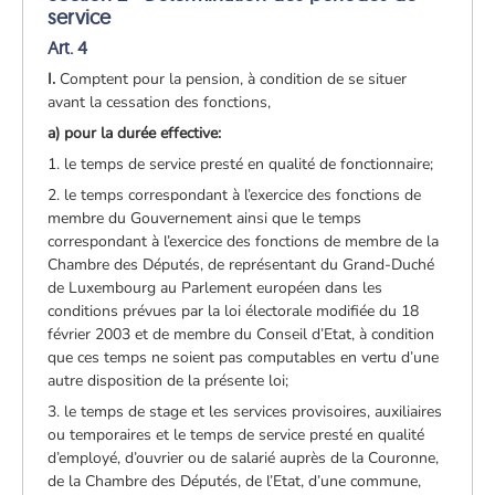
service
Art. 4
I.
Comptent pour la pension, à condition de se situer
avant la cessation des fonctions,
a) pour la durée effective:
1. le temps de service presté en qualité de fonctionnaire;
2. le temps correspondant à l’exercice des fonctions de
membre du Gouvernement ainsi que le temps
correspondant à l’exercice des fonctions de membre de la
Chambre des Députés, de représentant du Grand-Duché
de Luxembourg au Parlement européen dans les
conditions prévues par la loi électorale modifiée du 18
février 2003 et de membre du Conseil d’Etat, à condition
que ces temps ne soient pas computables en vertu d’une
autre disposition de la présente loi;
3. le temps de stage et les services provisoires, auxiliaires
ou temporaires et le temps de service presté en qualité
d’employé, d’ouvrier ou de salarié auprès de la Couronne,
de la Chambre des Députés, de l’Etat, d’une commune,