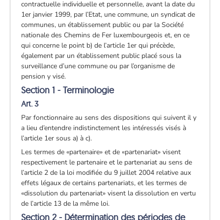
contractuelle individuelle et personnelle, avant la date du
1er janvier 1999, par l’Etat, une commune, un syndicat de
communes, un établissement public ou par la Société
nationale des Chemins de Fer luxembourgeois et, en ce
qui concerne le point b) de l’article 1er qui précède,
également par un établissement public placé sous la
surveillance d’une commune ou par l’organisme de
pension y visé.
Section 1 - Terminologie
Art. 3
Par fonctionnaire au sens des dispositions qui suivent il y
a lieu d’entendre indistinctement les intéressés visés à
l’article 1er sous a) à c).
Les termes de «partenaire» et de «partenariat» visent
respectivement le partenaire et le partenariat au sens de
l’article 2 de la loi modifiée du 9 juillet 2004 relative aux
effets légaux de certains partenariats, et les termes de
«dissolution du partenariat» visent la dissolution en vertu
de l’article 13 de la même loi.
Section 2 - Détermination des périodes de