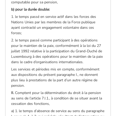
computable pour sa pension,
b) pour la durée double:
1. le temps passé en service actif dans les forces des
Nations Unies par les membres de la Force publique
ayant contracté un engagement volontaire dans ces
forces;
2. le temps passé comme participant à des opérations
pour le maintien de la paix, conformément à la loi du 27
juillet 1992 relative à la participation du Grand-Duché de
Luxembourg à des opérations pour le maintien de la paix
dans le cadre d’organisations internationales.
Les services et périodes mis en compte, conformément
aux dispositions du présent paragraphe I., ne donnent
plus lieu à prestations de la part d’un autre régime de
pension.
II.
Comptent pour la détermination du droit à la pension
au sens de l’article 7.I.1., à condition de se situer avant la
cessation des fonctions,
a) 1. le temps d’absence de service au sens du paragraphe