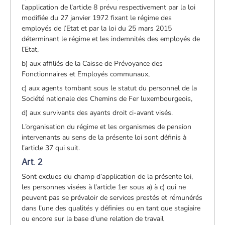
l’application de l’article 8 prévu respectivement par la loi
modifiée du 27 janvier 1972 fixant le régime des
employés de l’Etat et par la loi du 25 mars 2015
déterminant le régime et les indemnités des employés de
l’Etat,
b) aux affiliés de la Caisse de Prévoyance des
Fonctionnaires et Employés communaux,
c) aux agents tombant sous le statut du personnel de la
Société nationale des Chemins de Fer luxembourgeois,
d) aux survivants des ayants droit ci-avant visés.
L’organisation du régime et les organismes de pension
intervenants au sens de la présente loi sont définis à
l’article 37 qui suit.
Art. 2
Sont exclues du champ d’application de la présente loi,
les personnes visées à l’article 1er sous a) à c) qui ne
peuvent pas se prévaloir de services prestés et rémunérés
dans l’une des qualités y définies ou en tant que stagiaire
ou encore sur la base d’une relation de travail