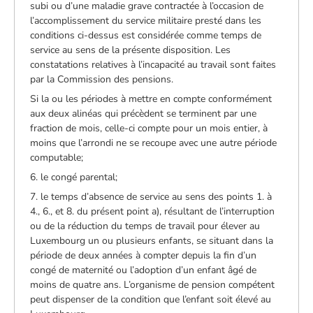
subi ou d’une maladie grave contractée à l’occasion de
l’accomplissement du service militaire presté dans les
conditions ci-dessus est considérée comme temps de
service au sens de la présente disposition. Les
constatations relatives à l’incapacité au travail sont faites
par la Commission des pensions.
Si la ou les périodes à mettre en compte conformément
aux deux alinéas qui précèdent se terminent par une
fraction de mois, celle-ci compte pour un mois entier, à
moins que l’arrondi ne se recoupe avec une autre période
computable;
6. le congé parental;
7. le temps d’absence de service au sens des points 1. à
4., 6., et 8. du présent point a), résultant de l’interruption
ou de la réduction du temps de travail pour élever au
Luxembourg un ou plusieurs enfants, se situant dans la
période de deux années à compter depuis la fin d’un
congé de maternité ou l’adoption d’un enfant âgé de
moins de quatre ans. L’organisme de pension compétent
peut dispenser de la condition que l’enfant soit élevé au