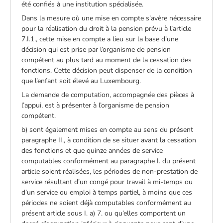
été confiés à une institution spécialisée.
Dans la mesure où une mise en compte s’avère nécessaire
pour la réalisation du droit à la pension prévu à l’article
7.I.1., cette mise en compte a lieu sur la base d’une
décision qui est prise par l’organisme de pension
compétent au plus tard au moment de la cessation des
fonctions. Cette décision peut dispenser de la condition
que l’enfant soit élevé au Luxembourg.
La demande de computation, accompagnée des pièces à
l’appui, est à présenter à l’organisme de pension
compétent.
b) sont également mises en compte au sens du présent
paragraphe II., à condition de se situer avant la cessation
des fonctions et que quinze années de service
computables conformément au paragraphe I. du présent
article soient réalisées, les périodes de non-prestation de
service résultant d’un congé pour travail à mi-temps ou
d’un service ou emploi à temps partiel, à moins que ces
périodes ne soient déjà computables conformément au
présent article sous I. a) 7. ou qu’elles comportent un