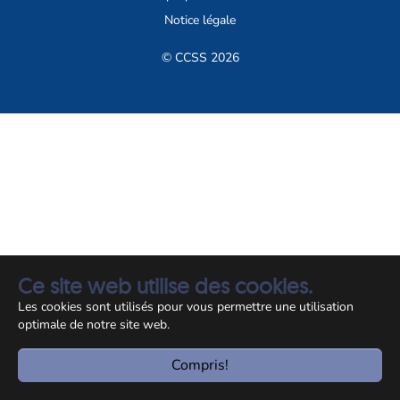
Notice légale
© CCSS 2026
Ce site web utilise des cookies.
Les cookies sont utilisés pour vous permettre une utilisation
optimale de notre site web.
Compris!