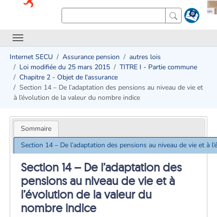
Internet SECU
Assurance pension
autres lois
Loi modifiée du 25 mars 2015
TITRE I - Partie commune
Chapitre 2 - Objet de l'assurance
Section 14 – De l’adaptation des pensions au niveau de vie et
à l’évolution de la valeur du nombre indice
Sommaire
Section 14 – De l’adaptation des pensions au niveau de vie et à l’
Section 14 – De l’adaptation des
pensions au niveau de vie et à
l’évolution de la valeur du
nombre indice