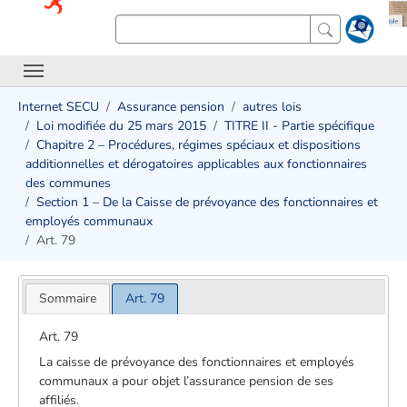
Internet SECU
Assurance pension
autres lois
Loi modifiée du 25 mars 2015
TITRE II - Partie spécifique
Chapitre 2 – Procédures, régimes spéciaux et dispositions
additionnelles et dérogatoires applicables aux fonctionnaires
des communes
Section 1 – De la Caisse de prévoyance des fonctionnaires et
employés communaux
Art. 79
Sommaire
Art. 79
Art. 79
La caisse de prévoyance des fonctionnaires et employés
communaux a pour objet l’assurance pension de ses
affiliés.