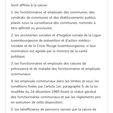
Sont affiliés à la caisse:
1. les fonctionnaires et employés des communes, des
syndicats de communes et des établissements publics
placés sous la surveillance des communes, nommés à
titre définitif ou provisoire;
2. les assistantes sociales et d’hygiène sociale de la Ligue
luxembourgeoise de prévention et d’action médico-
sociales et de la Croix-Rouge luxembourgeoise, si leur
nomination est agréée par le ministre de la santé
publique;
3. les fonctionnaires et employés des caisses de
prévoyance et de maladie des fonctionnaires et employés
communaux;
4. les employés communaux dans les limites et sous les
conditions fixées par l’article 1er, paragraphe 5, de la loi
modifiée du 24 décembre 1985 fixant le statut général
des fonctionnaires communaux et par les règlements pris
en exécution de cette disposition;
5. les bénéficiaires de pensions servies par la caisse de